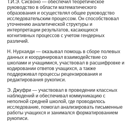
Т.Й.Э. Сисвоно — обеспечил теоретическое
руководство в области математического
образования и осуществлял общее руководство
исследовательским процессом. Он способствовал
уточнению аналитической структуры и
интерпретации результатов, касающихся
когнитивных процессов с учетом гендерных
различий.
Н. Нурхаяди — оказывал помощь в сборе полевых
данных и координировал взаимодействие со
школами и учащимися, участвовал в расшифровке и
кодировании ответов учащихся, а также
поддерживал процессы рецензирования и
редактирования рукописи.
Э. Джуфри — участвовал в проведении классных
наблюдений и обеспечивал коммуникацию с
неполной средней школой, где проводилось
исследование, помогал анализировать письменные
работы учащихся и занимался форматированием
рукописи.