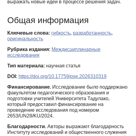
выражать новые идеи в процессе решения задач.
Общая информация
Ключевые слова:
гибкость
,
разработанность
,
оригинальность
Рубрика издания:
Междисциплинарные
исследования
Тип материала:
научная статья
DOI:
https://doi.org/10.17759/pse.2026310319
Финансирование.
Исследование было поддержано
факультетом педагогического образования и
подготовки учителей Университета Тадулако,
который предоставил финансирование на
проведение исследования под номером
2653/UN28/KU/2024.
Благодарности.
Авторы выражают благодарность
Институту исследований и общественного служения