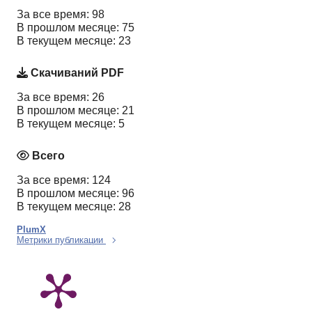
За все время: 98
В прошлом месяце: 75
В текущем месяце: 23
Скачиваний PDF
За все время: 26
В прошлом месяце: 21
В текущем месяце: 5
Всего
За все время: 124
В прошлом месяце: 96
В текущем месяце: 28
PlumX
Метрики публикации