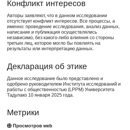
Конфликт интересов
Авторы заявляют, что в данном исследовании
отсутствует конфликт интересов. Все процессы, а
именно: проведение исследования, анализ данных,
написание и публикация осуществлялись
независимо, без какого-либо влияния со стороны
третьих лиц, которое могло бы повлиять на
результаты или интерпретацию данных.
Декларация об этике
Данное исследование было представлено и
одобрено руководителем Института исследований и
работы с общественностью (
LPPM
) Университета
Тадулако 10 января 2025 года.
Метрики
Просмотров web