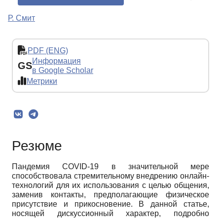
Р. Смит
PDF (ENG)
Информация
GS
в Google Scholar
Метрики
Резюме
Пандемия COVID-19 в значительной мере
способствовала стремительному внедрению онлайн-
технологий для их использования с целью общения,
заменив контакты, предполагающие физическое
присутствие и прикосновение. В данной статье,
носящей дискуссионный характер, подробно