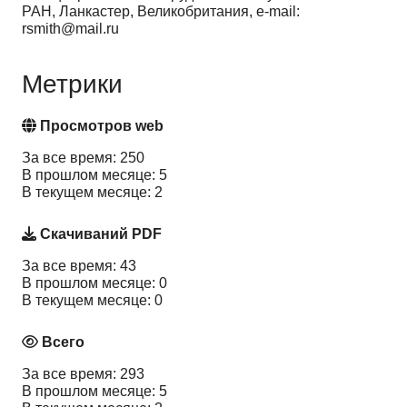
РАН, Ланкастер, Великобритания, e-mail:
rsmith@mail.ru
Метрики
Просмотров web
За все время: 250
В прошлом месяце: 5
В текущем месяце: 2
Скачиваний PDF
За все время: 43
В прошлом месяце: 0
В текущем месяце: 0
Всего
За все время: 293
В прошлом месяце: 5