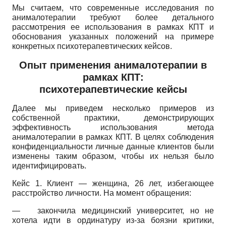
Мы считаем, что современные исследования по
анималотерапии требуют более детального
рассмотрения ее использования в рамках КПТ и
обоснования указанных положений на примере
конкретных психотерапевтических кейсов.
Опыт применения анималотерапии в
рамках КПТ:
психотерапевтические кейсы
Далее мы приведем несколько примеров из
собственной практики, демонстрирующих
эффективность использования метода
анималотерапии в рамках КПТ. В целях соблюдения
конфиденциальности личные данные клиентов были
изменены таким образом, чтобы их нельзя было
идентифицировать.
Кейс 1. Клиент — женщина, 26 лет, избегающее
расстройство личности. На момент обращения:
—
закончила медицинский университет, но не
хотела идти в ординатуру из-за боязни критики,