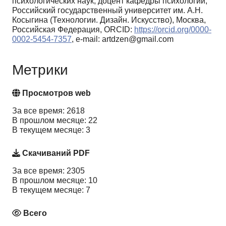
психологических наук, доцент кафедры психологии,
Российский государственный университет им. А.Н.
Косыгина (Технологии. Дизайн. Искусство), Москва,
Российская Федерация, ORCID:
https://orcid.org/0000-
0002-5454-7357
, e-mail: artdzen@gmail.com
Метрики
Просмотров web
За все время: 2618
В прошлом месяце: 22
В текущем месяце: 3
Скачиваний PDF
За все время: 2305
В прошлом месяце: 10
В текущем месяце: 7
Всего