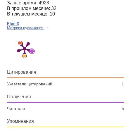
За все время: 4923
В прошлом месяце: 32
В текущем месяце: 10
PlumX
Метрики публикации
Цитирования
Указатели цитирований:
1
Получения
Читатели:
5
Упоминания