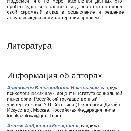
Надеемся, что по мере накопления данных этот
пробел будет восполняться и данная статья вносит
свой скромный вклад в осмысление и решение
актуальных для анималотерапии проблем.
Литература
Информация об авторах
Анастасия Всеволодовна Никольская,
кандидат
психологических наук, доцент Института социальной
инженерии, Российский государственный
университет им. А.Н. Косыгина (Технологии. Дизайн.
Искусство), Москва, Российская Федерация, e-mail:
tonokazutoya@gmail.com
Артем Андреевич Костригин,
кандидат