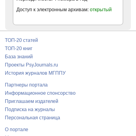
Доступ к электронным архивам:
открытый
ТОП-20 статей
ТОП-20 книг
База знаний
Проекты PsyJournals.ru
История журналов МГППУ
Партнеры портала
Информационное спонсорство
Приглашаем издателей
Подписка на журналы
Персональная страница
О портале