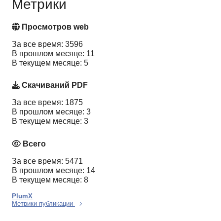
Метрики
Просмотров web
За все время: 3596
В прошлом месяце: 11
В текущем месяце: 5
Скачиваний PDF
За все время: 1875
В прошлом месяце: 3
В текущем месяце: 3
Всего
За все время: 5471
В прошлом месяце: 14
В текущем месяце: 8
PlumX
Метрики публикации