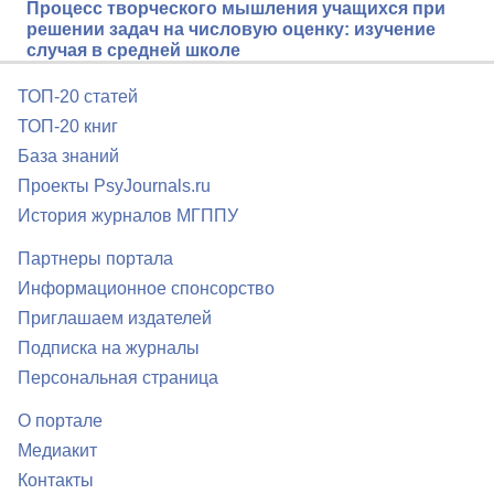
Процесс творческого мышления учащихся при
решении задач на числовую оценку: изучение
случая в средней школе
ТОП-20 статей
ТОП-20 книг
База знаний
Проекты PsyJournals.ru
История журналов МГППУ
Партнеры портала
Информационное спонсорство
Приглашаем издателей
Подписка на журналы
Персональная страница
О портале
Медиакит
Контакты