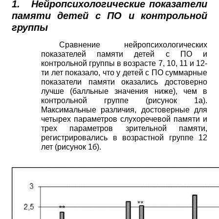
1.
Нейропсихологические показатели
памяти детей с ПО и контрольной
группы
Сравнение нейропсихологических
показателей памяти детей с ПО и
контрольной группы в возрасте 7, 10, 11 и 12-
ти лет показало, что у детей с ПО суммарные
показатели памяти оказались достоверно
лучше (балльные значения
ниже), чем в
контрольной группе (рисунок 1а).
Максимальные различия, достоверные для
четырех параметров слухоречевой памяти и
трех параметров зрительной памяти,
регистрировались в возрастной группе 12
лет (рисунок 1б).