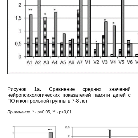
Рисунок 1а. Сравнение средних значений
нейропсихологических показателей памяти детей с
ПО и контрольной группы в 7-8 лет
Примечание.
* - р<0,05, ** -
p<0,01.