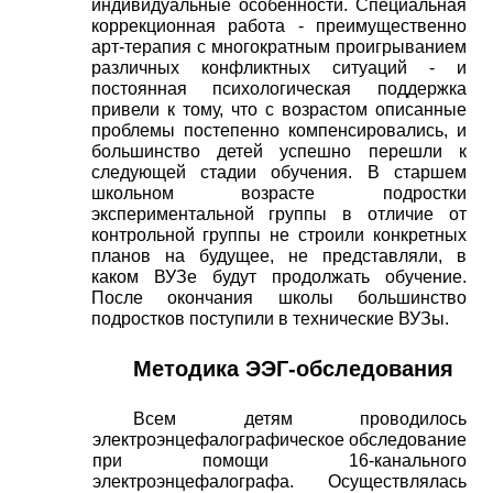
индивидуальные особенности. Специальная
коррекционная работа - преимущественно
арт-терапия с многократным проигрыванием
различных конфликтных ситуаций - и
постоянная психологическая поддержка
привели к тому, что с возрастом описанные
проблемы постепенно компенсировались, и
большинство детей успешно перешли к
следующей стадии обучения. В старшем
школьном возрасте подростки
экспериментальной группы в отличие от
контрольной группы не строили конкретных
планов на будущее, не представляли, в
каком ВУЗе будут продолжать обучение.
После окончания школы большинство
подростков поступили в технические ВУЗы.
Методика ЭЭГ-обследования
Всем детям проводилось
электроэнцефалографическое обследование
при помощи 16-канального
электроэнцефалографа. Осуществлялась