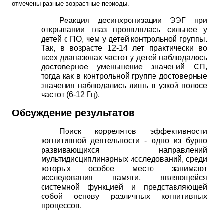
отмечены разные возрастные периоды.
Реакция десинхронизации ЭЭГ при
открывании глаз проявлялась сильнее у
детей с ПО, чем у детей контрольной группы.
Так, в возрасте 12-14 лет практически во
всех диапазонах частот у детей наблюдалось
достоверное уменьшение значений СП,
тогда как в контрольной группе достоверные
значения наблюдались лишь в узкой полосе
частот (6-12 Гц).
Обсуждение результатов
Поиск коррелятов эффективности
когнитивной деятельности - одно из бурно
развивающихся направлений
мультидисциплинарных исследований, среди
которых особое место занимают
исследования памяти, являющейся
системной функцией и представляющей
собой основу различных когнитивных
процессов.