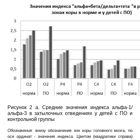
Рисунок 2 а. Средние значения индекса альфа-1/
альфа-3 в затылочных отведениях у детей с ПО и
контрольной группы
Обозначения:
внизу обозначение зон коры головного мозга, по
оси ординат - значения индекса. Цветом (квадратики справа)