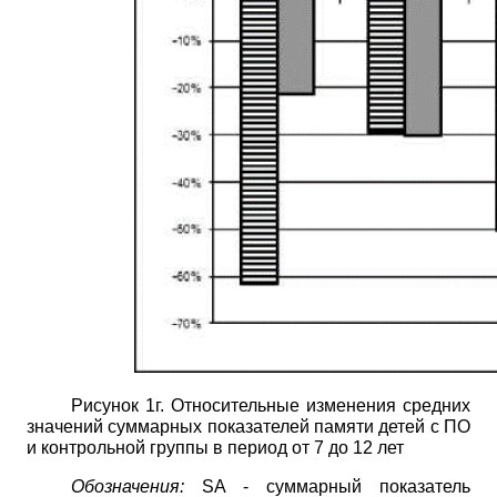
Рисунок 1г. Относительные изменения средних
значений суммарных показателей памяти детей с ПО
и контрольной группы в период от 7 до 12 лет
Обозначения:
SA
- суммарный показатель