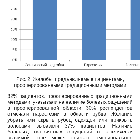
Рис. 2. Жалобы, предъявляемые пациентами,
прооперированными традиционными методами
32% пациентов, прооперированных традиционными
методами, указывали на наличие болевых ощущений
в прооперированной области, 30% респондентов
отмечали парестезии в области рубца. Желание
убрать или скрыть рубец одеждой или прикрыть
волосами выразили 37% пациентов. Наличие
болевых, неприятных ощущений в эстетически
значимой зоне может снижать эмоциональное