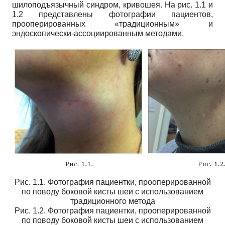
шилоподъязычный синдром, кривошея. На рис
.
1.1
и
1.2
представлены фотографии пациентов
,
прооперированных «традиционным» и
эндоскопически-ассоциированным методами.
Рис. 1.1. Фотография пациентки, прооперированной
по поводу боковой кисты шеи с использованием
традиционного метода
Рис. 1.2. Фотография пациентки, прооперированной
по поводу боковой кисты шеи с использованием