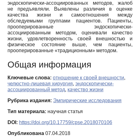
эндоскопически-ассоциированных методов, жалоб
не предъявляли. Выявлены различия в оценке
качества жизни и самоотношения между
обследуемыми группами пациентов. Пациенты,
прооперированные эндоскопически-
ассоциированным методом, оценивали качество
жизни, удовлетворенность своей внешностью и
физическое состояние выше, чем пациенты,
прооперированные «традиционным» методом.
Общая информация
Ключевые слова:
отношение к своей внешности
,
челюстно-лицевая хирургия
,
эндоскопически-
ассоциированный метод
,
качество жизни
Рубрика издания:
Эмпирические исследования
Тип материала:
научная статья
DOI:
https://doi.org/10.17759/cpse.2018070106
Опубликована
07.04.2018