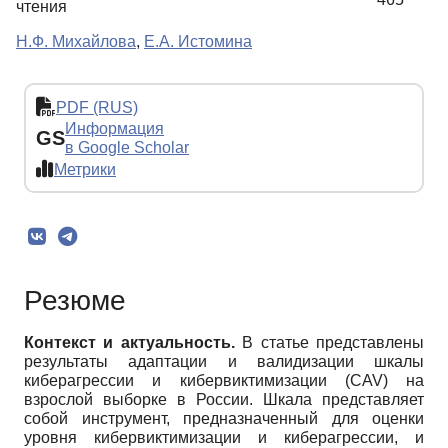
чтения
Н.Ф. Михайлова
,
Е.А. Истомина
PDF (RUS)
Информация
GS
в Google Scholar
Метрики
Резюме
Контекст и актуальность.
В статье представлены
результаты адаптации и валидизации шкалы
киберагрессии и кибервиктимизации (CAV) на
взрослой выборке в России. Шкала представляет
собой инструмент, предназначенный для оценки
уровня кибервиктимизации и киберагрессии, и