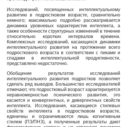
Исследований, посвященных интеллектуальному
развитию в подростковом возрасте, сравнительно
немного; максимально подробно рассматривается
динамика уровневых характеристик интеллекта, а
также особенности структурных изменений в течение
относительно коротких интервалов времени.
Комплексных исследований, касающихся динамики
интеллектуального развития на протяжении всего
подросткового возраста в соответствии с пиками и
спадами в интеллектуальной продуктивности,
представлено недостаточно.
Обобщение результатов исследований
интеллектуального развития подростков позволяет
сделать ряд выводов. Большинство исследователей
отмечают, что подростковый возраст характеризуется
неравномерностью психического развития, это
касается и конвергентных, и дивергентных свойств
интеллекта. Исследования, касающиеся стилевых
свойств интеллекта в подростковом возрасте,
единичны и ограничиваются лишь когнитивным
стилем (ПЗ/ПНЗ), а полученные результаты дают