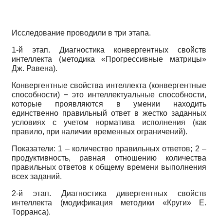
Исследование проводили в три этапа.
1-й этап. Диагностика конвергентных свойств
интеллекта (методика «Прогрессивные матрицы»
Дж. Равена).
Конвергентные свойства интеллекта (конвергентные
способности) − это интеллектуальные способности,
которые проявляются в умении находить
единственно правильный ответ в жестко заданных
условиях с учетом норматива исполнения (как
правило, при наличии временных ограничений).
Показатели: 1 – количество правильных ответов; 2 –
продуктивность, равная отношению количества
правильных ответов к общему времени выполнения
всех заданий.
2-й этап. Диагностика дивергентных свойств
интеллекта (модификация методики «Круги» Е.
Торранса).