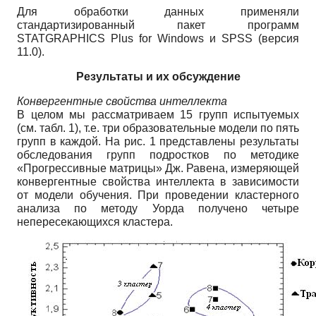
Для обработки данных применяли
стандартизированный пакет программ
STATGRAPHICS Plus for Windows и SPSS (версия
11.0).
Результаты и их обсуждение
Конвергентные свойства интеллекта
В целом мы рассматриваем 15 групп испытуемых
(см. табл. 1), т.е. три образовательные модели по пять
групп в каждой. На рис. 1 представлены результаты
обследования групп подростков по методике
«Прогрессивные матрицы» Дж. Равена, измеряющей
конвергентные свойства интеллекта в зависимости
от модели обучения. При проведении кластерного
анализа по методу Уорда получено четыре
непересекающихся кластера.