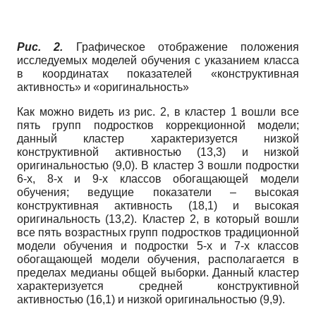
Рис. 2.
Графическое отображение положения
исследуемых моделей обучения с указанием класса
в координатах показателей «конструктивная
активность» и «оригинальность»
Как можно видеть из рис. 2, в кластер 1 вошли все
пять групп подростков коррекционной модели;
данный кластер характеризуется низкой
конструктивной активностью (13,3) и низкой
оригинальностью (9,0). В кластер 3 вошли подростки
6-х, 8-х и 9-х классов обогащающей модели
обучения; ведущие показатели – высокая
конструктивная активность (18,1) и высокая
оригинальность (13,2). Кластер 2, в который вошли
все пять возрастных групп подростков традиционной
модели обучения и подростки 5-х и 7-х классов
обогащающей модели обучения, располагается в
пределах медианы общей выборки. Данный кластер
характеризуется средней конструктивной
активностью (16,1) и низкой оригинальностью (9,9).