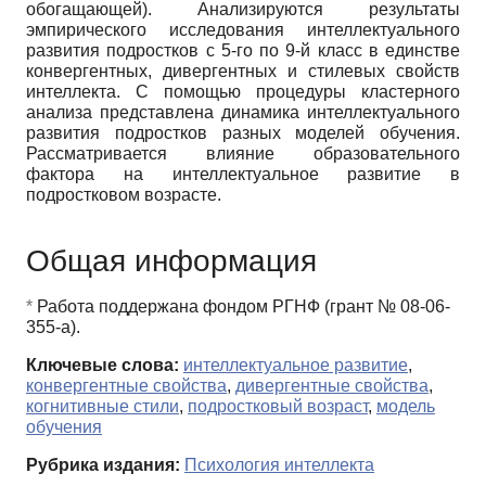
обогащающей). Анализируются результаты
эмпирического исследования интеллектуального
развития подростков с 5-го по 9-й класс в единстве
конвергентных, дивергентных и стилевых свойств
интеллекта. С помощью процедуры кластерного
анализа представлена динамика интеллектуального
развития подростков разных моделей обучения.
Рассматривается влияние образовательного
фактора на интеллектуальное развитие в
подростковом возрасте.
Общая информация
*
Работа поддержана фондом РГНФ (грант № 08-06-
355-а).
Ключевые слова:
интеллектуальное развитие
,
конвергентные свойства
,
дивергентные свойства
,
когнитивные стили
,
подростковый возраст
,
модель
обучения
Рубрика издания:
Психология интеллекта