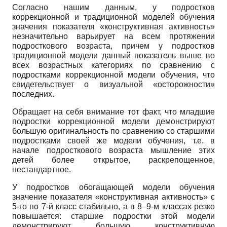
Согласно нашим данным, у подростков
коррекционной и традиционной моделей обучения
значения показателя «конструктивная активность»
незначительно варьирует на всем протяжении
подросткового возраста, причем у подростков
традиционной модели данный показатель выше во
всех возрастных категориях по сравнению с
подростками коррекционной модели обучения, что
свидетельствует о визуальной «осторожности»
последних.
Обращает на себя внимание тот факт, что младшие
подростки коррекционной модели демонстрируют
большую оригинальность по сравнению со старшими
подростками своей же модели обучения, т.е. в
начале подросткового возраста мышление этих
детей более открытое, раскрепощенное,
нестандартное.
У подростков обогащающей модели обучения
значение показателя «конструктивная активность» с
5-го по 7-й класс стабильно, а в 8–9-м классах резко
повышается: старшие подростки этой модели
демонстрируют большую конструктивную