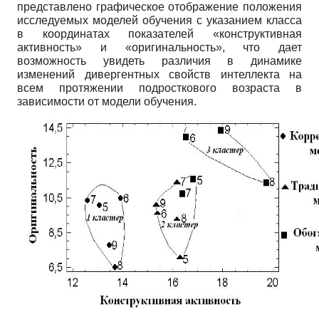
представлено графическое отображение положения
исследуемых моделей обучения с указанием класса
в координатах показателей «конструктивная
активность» и «оригинальность», что дает
возможность увидеть различия в динамике
изменений дивергентных свойств интеллекта на
всем протяжении подросткового возраста в
зависимости от модели обучения.