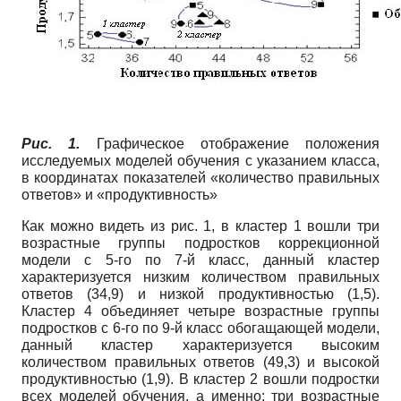
Рис. 1.
Графическое отображение положения
исследуемых моделей обучения с указанием класса,
в координатах показателей «количество правильных
ответов» и «продуктивность»
Как можно видеть из рис. 1, в кластер 1 вошли три
возрастные группы подростков коррекционной
модели с 5-го по 7-й класс, данный кластер
характеризуется низким количеством правильных
ответов (34,9) и низкой продуктивностью (1,5).
Кластер 4 объединяет четыре возрастные группы
подростков с 6-го по 9-й класс обогащающей модели,
данный кластер характеризуется высоким
количеством правильных ответов (49,3) и высокой
продуктивностью (1,9). В кластер 2 вошли подростки
всех моделей обучения, а именно: три возрастные