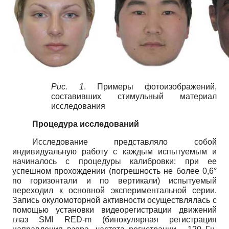
Рис. 1
. Примеры фотоизображений,
составивших стимульный материал
исследования
Процедура исследований
Исследование представляло собой
индивидуальную работу с каждым испытуемым и
начиналось с процедуры калибровки: при ее
успешном прохождении (погрешность не более 0,6°
по горизонтали и по вертикали) испытуемый
переходил к основной экспериментальной серии.
Запись окуломоторной активности осуществлялась с
помощью установки видеорегистрации движений
глаз
SMI
RED
-
m
(бинокулярная регистрация