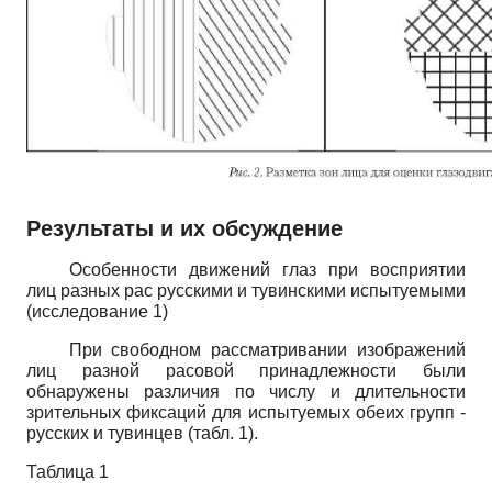
Результаты и их обсуждение
Особенности движений глаз при восприятии
лиц разных рас русскими и тувинскими испытуемыми
(исследование 1)
При свободном рассматривании изображений
лиц разной расовой принадлежности были
обнаружены различия по числу и длительности
зрительных фиксаций для испытуемых обеих групп -
русских и тувинцев (табл. 1).
Таблица 1