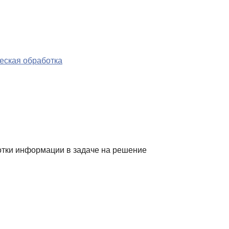
еская обработка
отки информации в задаче на решение