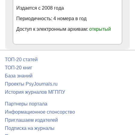
Издается с
2008
года
Периодичность: 4 номера в год
Доступ к электронным архивам:
открытый
ТОП-20 статей
ТОП-20 книг
База знаний
Проекты PsyJournals.ru
История журналов МГППУ
Партнеры портала
Информационное спонсорство
Приглашаем издателей
Подписка на журналы