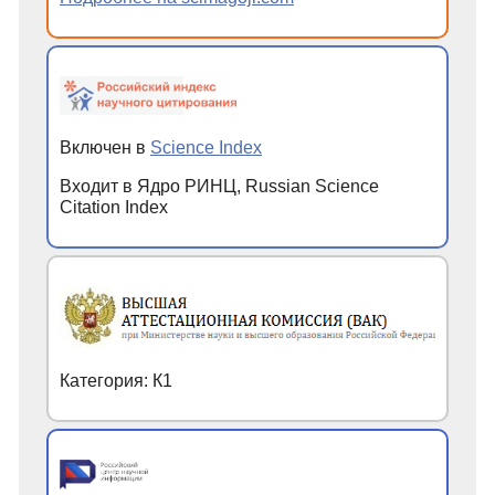
Включен в
Science Index
Входит в Ядро РИНЦ, Russian Science
Citation Index
Категория: К1