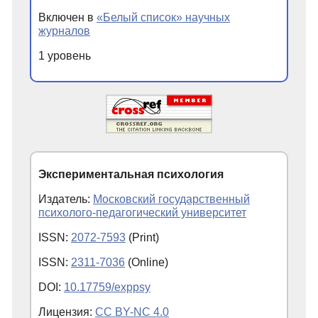
Включен в
«Белый список» научных
журналов
1 уровень
Экспериментальная психология
Издатель:
Московский государственный
психолого-педагогический университет
ISSN:
2072-7593
(Print)
ISSN:
2311-7036
(Online)
DOI:
10.17759/exppsy
Лицензия:
CC BY-NC 4.0