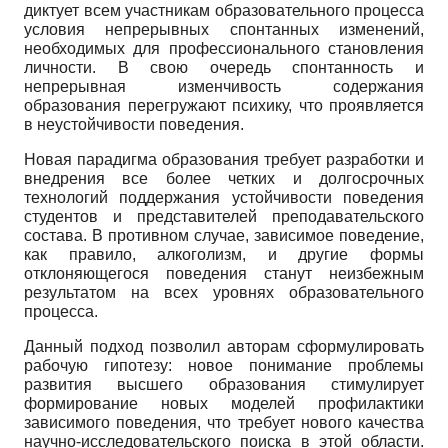
диктует всем участникам образовательного процесса
условия непрерывных спонтанных изменений,
необходимых для профессионального становления
личности. В свою очередь спонтанность и
непрерывная изменчивость содержания
образования перегружают психику, что проявляется
в неустойчивости поведения.
Новая парадигма образования требует разработки и
внедрения все более четких и долгосрочных
технологий поддержания устойчивости поведения
студентов и представителей преподавательского
состава. В противном случае, зависимое поведение,
как правило, алкоголизм, и другие формы
отклоняющегося поведения станут неизбежным
результатом на всех уровнях образовательного
процесса.
Данный подход позволил авторам сформулировать
рабочую гипотезу: новое понимание проблемы
развития высшего образования стимулирует
формирование новых моделей профилактики
зависимого поведения, что требует нового качества
научно-исследовательского поиска в этой области.