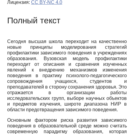
Лицензия:
CC BY-NC 4.0
Полный текст
Сегодня высшая школа переходит на качественно
новые принципы моделирования стратегий
профилактики зависимого поведения в учреждениях
образования. Вузовская модель профилактики
переходит от описания и сравнения изученных
явлений к внедрению механизмов изменения
поведения в практику психолого-педагогического
сопровождения учащихся, студентов и
преподавателей в сторону сохранения здоровья. Это
отражается в организации работы
исследовательских групп, выборе научных объектов
и предметов изучения, широте диапазона НИР в
области предотвращения зависимого поведения.
Основным фактором риска развития зависимого
поведения в образовательной среде можно считать
современную парадигму образования, которая