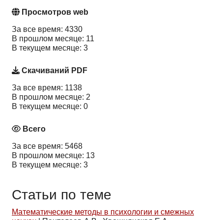
Просмотров web
За все время: 4330
В прошлом месяце: 11
В текущем месяце: 3
Скачиваний PDF
За все время: 1138
В прошлом месяце: 2
В текущем месяце: 0
Всего
За все время: 5468
В прошлом месяце: 13
В текущем месяце: 3
Статьи по теме
Математические методы в психологии и смежных