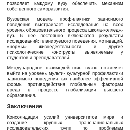
позволяет каждому вузу обеспечить механизм
собственного саморазвития.
Вузовская модель профилактики зависимого
поведения выстраивает исследования на всех
уровнях образовательного процесса школа-колледж-
вуз. В нее постоянно включаются результаты
исследований: планируемого поведения, мотиваций,
«нормы» жизнедеятельности и другие
психологические конструкты, выявляемые у
студентов и преподавателей.
Международное взаимодействие вузов позволяет
выйти на уровень мульти- культурной профилактики
зависимого поведения как наиболее эффективной
формы противодействия глобальным факторам
вреда в процессе глобализации высшего
образования.
Заключение
Консолидация усилий университетов мира и
создание крупных транснациональных
исследовательских групп по проблемам