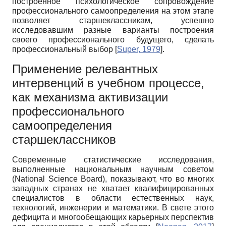
построенное психологическое сопровождение
профессионального самоопределения на этом этапе
позволяет старшеклассникам, успешно
исследовавшим разные варианты построения
своего профессионального будущего, сделать
профессиональный выбор
[
Super, 1979
]
.
Применение релевантных
интервенций в учебном процессе,
как механизма активизации
профессионального
самоопределения
старшеклассников
Современные статистические исследования,
выполненные национальным научным советом
(National Science Board), показывают, что во многих
западных странах не хватает квалифицированных
специалистов в области естественных наук,
технологий, инженерии и математики. В свете этого
дефицита и многообещающих карьерных перспектив