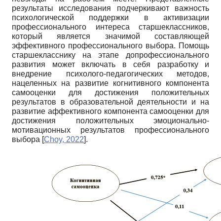
результаты исследования подчеркивают важность
психологической поддержки в активизации
профессионального интереса старшеклассников,
который является значимой составляющей
эффективного профессионального выбора. Помощь
старшекласснику на этапе допрофессионального
развития может включать в себя разработку и
внедрение психолого-педагогических методов,
нацеленных на развитие когнитивного компонента
самооценки для достижения положительных
результатов в образовательной деятельности и на
развитие аффективного компонента самооценки для
достижения положительных эмоционально-
мотивационных результатов профессионального
выбора
[
Choy, 2022
]
.