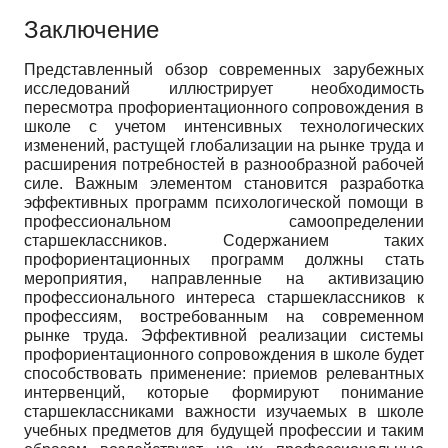
Заключение
Представленный обзор современных зарубежных
исследований иллюстрирует необходимость
пересмотра профориентационного сопровождения в
школе с учетом интенсивных технологических
изменений, растущей глобализации на рынке труда и
расширения потребностей в разнообразной рабочей
силе. Важным элементом становится разработка
эффективных программ психологической помощи в
профессиональном самоопределении
старшеклассников. Содержанием таких
профориентационных программ должны стать
мероприятия, направленные на активизацию
профессионального интереса старшеклассников к
профессиям, востребованным на современном
рынке труда. Эффективной реализации системы
профориентационного сопровождения в школе будет
способствовать применение: приемов релевантных
интервенций, которые формируют понимание
старшеклассниками важности изучаемых в школе
учебных предметов для будущей профессии и таким