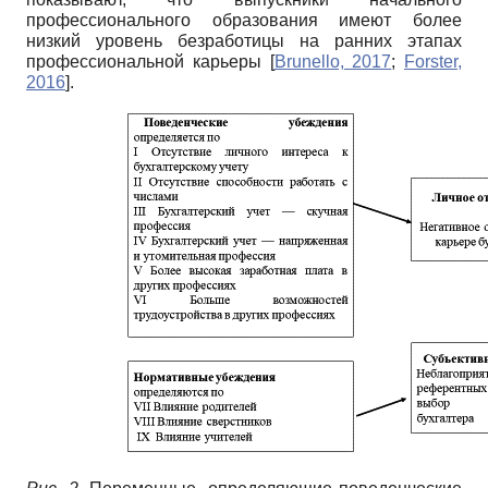
профессионального образования имеют более
низкий уровень безработицы на ранних этапах
профессиональной карьеры
[
Brunello, 2017
;
Forster,
2016
]
.