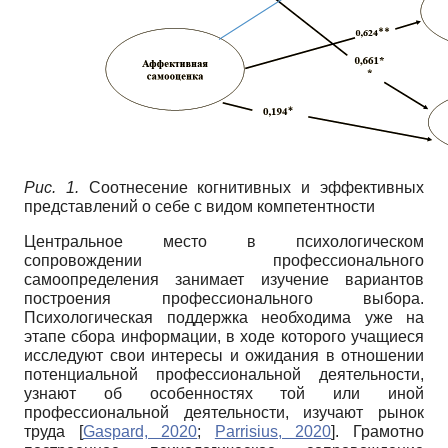
Рис. 1.
Соотнесение когнитивных и эффективных
представлений о себе с видом компетентности
Центральное место в психологическом
сопровождении профессионального
самоопределения занимает изучение вариантов
построения профессионального выбора.
Психологическая поддержка необходима уже на
этапе сбора информации, в ходе которого учащиеся
исследуют свои интересы и ожидания в отношении
потенциальной профессиональной деятельности,
узнают об особенностях той или иной
профессиональной деятельности, изучают рынок
труда
[
Gaspard, 2020
;
Parrisius, 2020
]
. Грамотно