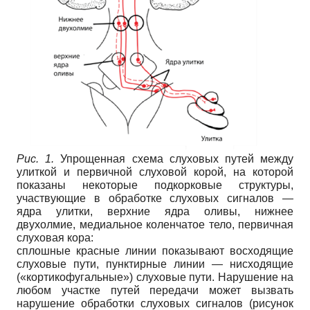
Рис. 1.
Упрощенная схема слуховых путей между
улиткой и первичной слуховой корой, на которой
показаны некоторые подкорковые структуры,
участвующие в обработке слуховых сигналов —
ядра улитки, верхние ядра оливы, нижнее
двухолмие, медиальное коленчатое тело, первичная
слуховая кора:
сплошные красные линии показывают восходящие
слуховые пути, пунктирные линии — нисходящие
(«кортикофугальные») слуховые пути. Нарушение на
любом участке путей передачи может вызвать
нарушение обработки слуховых сигналов (рисунок