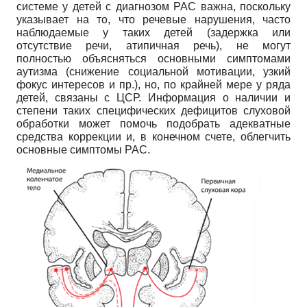
системе у детей с диагнозом РАС важна, поскольку
указывает на то, что речевые нарушения, часто
наблюдаемые у таких детей (задержка или
отсутствие речи, атипичная речь), не могут
полностью объясняться основными симптомами
аутизма (снижение социальной мотивации, узкий
фокус интересов и пр.), но, по крайней мере у ряда
детей, связаны с ЦСР. Информация о наличии и
степени таких специфических дефицитов слуховой
обработки может помочь подобрать адекватные
средства коррекции и, в конечном счете, облегчить
основные симптомы РАС.