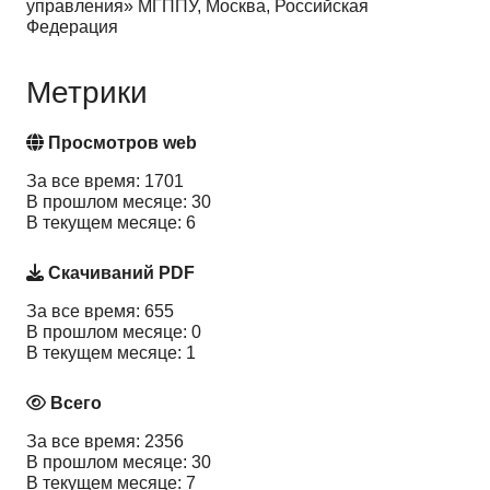
управления» МГППУ, Москва, Российская
Федерация
Метрики
Просмотров web
За все время: 1701
В прошлом месяце: 30
В текущем месяце: 6
Скачиваний PDF
За все время: 655
В прошлом месяце: 0
В текущем месяце: 1
Всего
За все время: 2356
В прошлом месяце: 30
В текущем месяце: 7