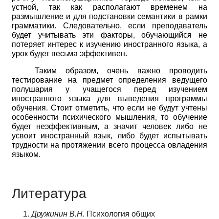
устной, так как располагают временем на
размышление и для подстановки семантики в рамки
грамматики. Следовательно, если преподаватель
будет учитывать эти факторы, обучающийся не
потеряет интерес к изучению иностранного языка, а
урок будет весьма эффективен.
Таким образом, очень важно проводить
тестирование на предмет определения ведущего
полушария у учащегося перед изучением
иностранного языка для выведения программы
обучения. Стоит отметить, что если не будут учтены
особенности психического мышления, то обучение
будет неэффективным, а значит человек либо не
усвоит иностранный язык, либо будет испытывать
трудности на протяжении всего процесса овладения
языком.
Литература
Дружинин В.Н.
Психология общих