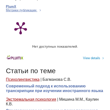
PlumX
Метрики публикации
Нет доступных показателей.
View details
Статьи по теме
Психолингвистика
|
Багманова С.В.
Современный подход к использованию
транскрипции при изучении иностранного языка
Экстремальная психология
|
Мишина М.М., Каулин
К.В.