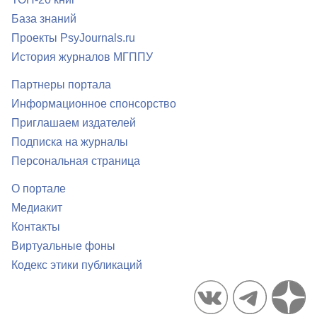
База знаний
Проекты PsyJournals.ru
История журналов МГППУ
Партнеры портала
Информационное спонсорство
Приглашаем издателей
Подписка на журналы
Персональная страница
О портале
Медиакит
Контакты
Виртуальные фоны
Кодекс этики публикаций