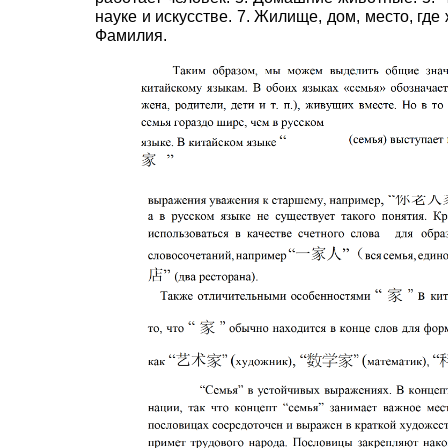
науке и искусстве. 7. Жилище, дом, место, где
Фамилия.