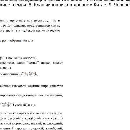
 живет семья. 8. Клан чиновника в древнем Китае. 9. Челов