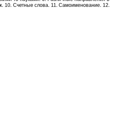
ек. 10. Счетные слова. 11. Самоименование. 12.