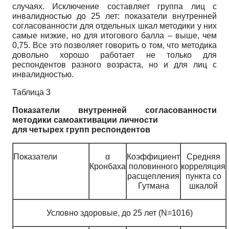
случаях. Исключение составляет группа лиц с
инвалидностью до 25 лет: показатели внутренней
согласованности для отдельных шкал методики у них
самые низкие, но для итогового балла – выше, чем
0,75. Все это позволяет говорить о том, что методика
довольно хорошо работает не только для
респондентов разного возраста, но и для лиц с
инвалидностью.
Таблица 3
Показатели внутренней согласованности
методики самоактивации личности
для четырех групп респондентов
Показатели
α
Коэффициент
Средняя
Кронбаха
половинного
корреляция
расщепления
пункта со
Гутмана
шкалой
Условно здоровые, до 25 лет (N=1016)