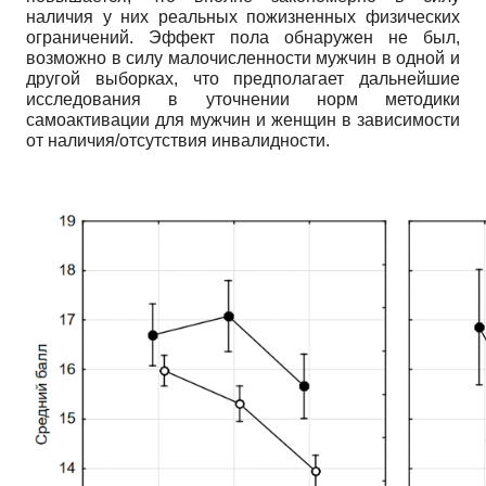
наличия у них реальных пожизненных физических
ограничений. Эффект пола обнаружен не был,
возможно в силу малочисленности мужчин в одной и
другой выборках, что предполагает дальнейшие
исследования в уточнении норм методики
самоактивации для мужчин и женщин в зависимости
от наличия/отсутствия инвалидности.