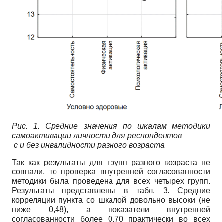
Рис. 1. Средние значения по шкалам методики
самоактивации личности для респондентов
с и без инвалидности разного возраста
Так как результаты для групп разного возраста не
совпали, то проверка внутренней согласованности
методики была проведена для всех четырех групп.
Результаты представлены в табл. 3. Средние
корреляции пункта со шкалой довольно высоки (не
ниже 0,48), а показатели внутренней
согласованности более 0,70 практически во всех