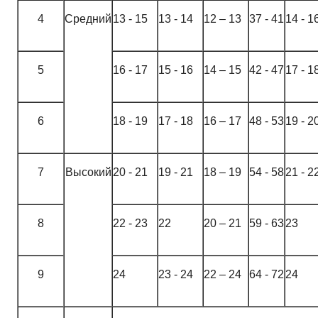
4
Средний
13 - 15
13 - 14
12 – 13
37 - 41
14 - 1
5
16 - 17
15 - 16
14 – 15
42 - 47
17 - 1
6
18 - 19
17 - 18
16 – 17
48 - 53
19 - 2
7
Высокий
20 - 21
19 - 21
18 – 19
54 - 58
21 - 2
8
22 - 23
22
20 – 21
59 - 63
23
9
24
23 - 24
22 – 24
64 - 72
24