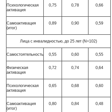
Психологическая
0,75
0,78
0,66
активация
Самоактивация
0,89
0,90
0,59
(итог)
Лица с инвалидностью, до 25 лет (N=102)
Самостоятельность
0,55
0,60
0,55
Физическая
0,72
0,74
0,64
активация
Психологическая
0,65
0,68
0,60
активация
Самоактивация
0,80
0,84
0,48
(итог)