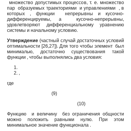
множество допустимых процессов, т. е. множество
пар образуемых траекториями и управлениями , в
которых , функции непрерывны и кусочно-
дифференцируемы, а кусочно-непрерывны,
удовлетворяют дифференциальному уравнению
системы и начальному условию.
Утверждение
(частный случай достаточных условий
оптимальности [26,27]). Для того чтобы элемент был
минималью, достаточно существования такой
функции , чтобы выполнялись два условия:
,
где
(9)
(10)
Функцию и величину без ограничения общности
можно положить равными нулю. При этом
минимальное значение функционала .