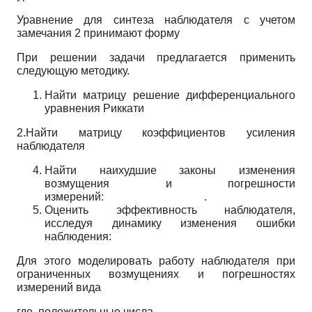
Уравнение для синтеза наблюдателя с учетом
замечания 2 принимают форму
При решении задачи предлагается применить
следующую методику.
Найти матрицу решение дифференциального
уравнения Риккати
2.Найти матрицу коэффициентов усиления
наблюдателя
Найти наихудшие законы изменения
возмущения и погрешности
измерений: .
Оценить эффективность наблюдателя,
исследуя динамику изменения ошибки
наблюдения:
Для этого моделировать работу наблюдателя при
ограниченных возмущениях и погрешностях
измерений вида
где положительные числа.