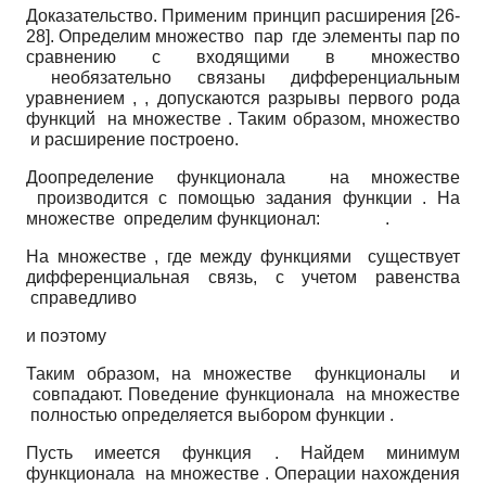
Доказательство. Применим принцип расширения [26-
28]. Определим множество пар где элементы пар по
сравнению с входящими в множество
необязательно связаны дифференциальным
уравнением , , допускаются разрывы первого рода
функций на множестве . Таким образом, множество
и расширение построено.
Доопределение функционала на множестве
производится с помощью задания функции . На
множестве определим функционал: .
На множестве , где между функциями существует
дифференциальная связь, с учетом равенства
справедливо
и поэтому
Таким образом, на множестве функционалы и
совпадают. Поведение функционала на множестве
полностью определяется выбором функции .
Пусть имеется функция . Найдем минимум
функционала на множестве . Операции нахождения