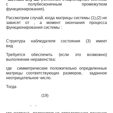
с полубесконечным промежутком
функционирования).
Рассмотрим случай, когда матрицы системы (1),(2) не
зависят от , а момент окончания процесса
функционирования системы :
Структура наблюдателя состояния (3) имеет
вид .
Требуется обеспечить (если это возможно)
выполнение неравенства:
где симметрические положительно определенные
матрицы соответствующих размеров, заданное
неотрицательное число.
Тогда
(19)
, ,