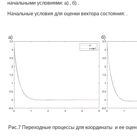
начальными условиями: а) , б) .
Начальные условия для оценки вектора состояния: .
а)
б)
Рис.7 Переходные процессы для координаты и ее оце