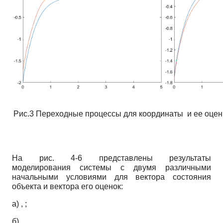
Рис.3 Переходные процессы для координаты и ее оце
На рис. 4-6 представлены результаты
моделирования системы с двумя различными
начальными условиями для вектора состояния
объекта и вектора его оценок:
а) , ;
б) , .