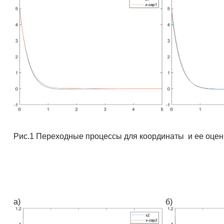
Рис.1 Переходные процессы для координаты и ее оце
а)
б)