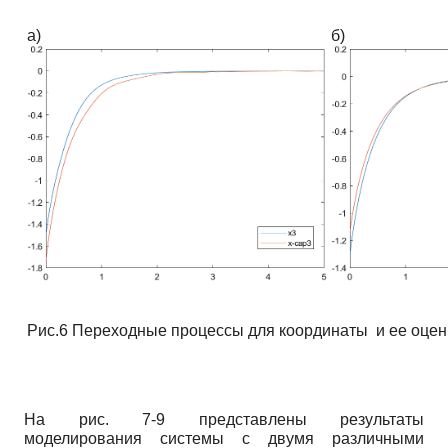
а)
б)
Рис.6 Переходные процессы для координаты и ее оце
На рис. 7-9 представлены результаты
моделирования системы с двумя различными