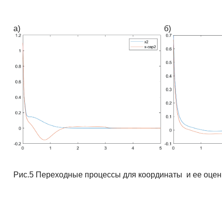
а)
б)
Рис.5 Переходные процессы для координаты и ее оце