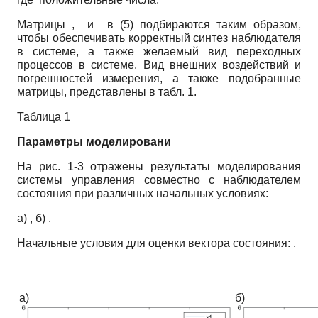
Матрицы , и в (5) подбираются таким образом,
чтобы обеспечивать корректный синтез наблюдателя
в системе, а также желаемый вид переходных
процессов в системе. Вид внешних воздействий и
погрешностей измерения, а также подобранные
матрицы, представлены в табл. 1.
Таблица 1
Параметры моделировани
На рис. 1-3 отражены результаты моделирования
системы управления совместно с наблюдателем
состояния при различных начальных условиях:
а) , б) .
Начальные условия для оценки вектора состояния: .
а)
б)