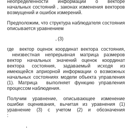
неопределенности информации о векторе
начальных состояний , законах изменения векторов
возмущений и ошибок измерений.
Предположим, что структура наблюдателя состояния
описывается уравнением
, (3)
где вектор оценок координат вектора состояния,
неизвестная непрерывная матрица размеров
вектор начальных значений оценок координат
вектора состояния, задаваемый исходя из
имеющейся априорной информации о возможных
начальных состояниях модели объекта управления
(1). Матрица выполняет функцию управления
процессом наблюдения.
Получим уравнение, описывающее изменение
ошибки оценивания, вычитая из уравнения (1)
уравнение (3) с учетом (2) и обозначения
:
,