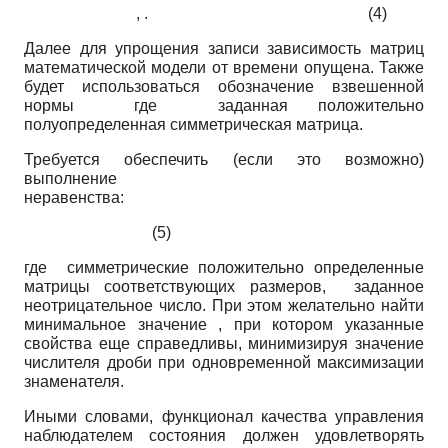
, . (4)
Далее для упрощения записи зависимость матриц
математической модели от времени опущена. Также
будет использоваться обозначение взвешенной
нормы где заданная положительно
полуопределенная симметрическая матрица.
Требуется обеспечить (если это возможно)
выполнение
неравенства:
(5)
где симметрические положительно определенные
матрицы соответствующих размеров, заданное
неотрицательное число. При этом желательно найти
минимальное значение , при котором указанные
свойства еще справедливы, минимизируя значение
числителя дроби при одновременной максимизации
знаменателя.
Иными словами, функционал качества управления
наблюдателем состояния должен удовлетворять