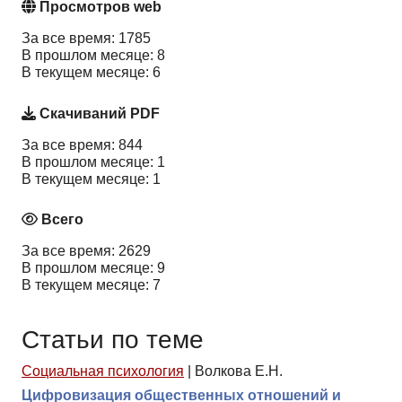
Просмотров web
За все время: 1785
В прошлом месяце: 8
В текущем месяце: 6
Скачиваний PDF
За все время: 844
В прошлом месяце: 1
В текущем месяце: 1
Всего
За все время: 2629
В прошлом месяце: 9
В текущем месяце: 7
Статьи по теме
Социальная психология
|
Волкова Е.Н.
Цифровизация общественных отношений и