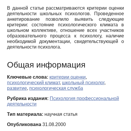
В данной статье рассматриваются критерии оценки
деятельности школьных психологов. Проведенное
анкетирование позволило выявить следующие
критерии: состояние психологического климата в
школьном коллективе, отношение всех участников
образовательного процесса к психологу, наличие
необходимой документации, свидетельствующей о
деятельности психолога.
Общая информация
Ключевые слова:
критерии оценки
,
психологический климат
,
школьный психолог
,
развитие
,
психологическая служба
Рубрика издания:
Психология профессиональной
деятельности
Тип материала:
научная статья
Опубликована
31.08.2000