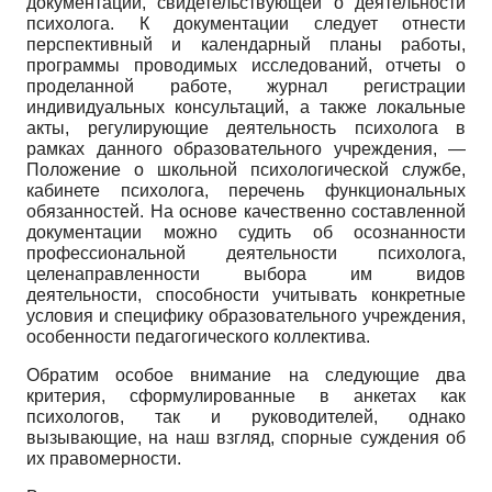
документации, свидетельствующей о деятельности
психолога. К документации следует отнести
перспективный и календарный планы работы,
программы проводимых исследований, отчеты о
проделанной работе, журнал регистрации
индивидуальных консультаций, а также локальные
акты, регулирующие деятельность психолога в
рамках данного образовательного учреждения, —
Положение о школьной психологической службе,
кабинете психолога, перечень функциональных
обязанностей. На основе качественно составленной
документации можно судить об осознанности
профессиональной деятельности психолога,
целенаправленности выбора им видов
деятельности, способности учитывать конкретные
условия и специфику образовательного учреждения,
особенности педагогического коллектива.
Обратим особое внимание на следующие два
критерия, сформулированные в анкетах как
психологов, так и руководителей, однако
вызывающие, на наш взгляд, спорные суждения об
их правомерности.