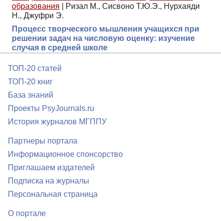
образования
|
Ризал М., Сисвоно Т.Ю.Э., Нурхаяди
Н., Джуфри Э.
Процесс творческого мышления учащихся при
решении задач на числовую оценку: изучение
случая в средней школе
ТОП-20 статей
ТОП-20 книг
База знаний
Проекты PsyJournals.ru
История журналов МГППУ
Партнеры портала
Информационное спонсорство
Приглашаем издателей
Подписка на журналы
Персональная страница
О портале