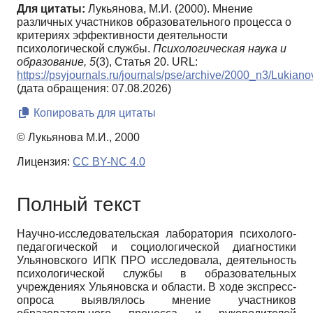
Для цитаты:
Лукьянова, М.И. (2000). Мнение
различных участников образовательного процесса о
критериях эффективности деятельности
психологической службы.
Психологическая наука и
образование,
5
(3), Статья 20. URL:
https://psyjournals.ru/journals/pse/archive/2000_n3/Lukiano
(дата обращения: 07.08.2026)
Копировать для цитаты
© Лукьянова М.И., 2000
Лицензия:
CC BY-NC 4.0
Полный текст
Научно-исследовательская лаборатория психолого-
педагогической и социологической диагностики
Ульяновского ИПК ПРО исследовала, деятельность
психологической службы в образовательных
учреждениях Ульяновска и области. В ходе экспресс-
опроса выявлялось мнение участников