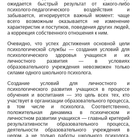
ожидается быстрый результат от какого-либо
психолого-педагогического воздействия и
забывается, игнорируется важный момент: чаще
всего возможным оказывается не изменение
характеристик и поступков, поведения других людей,
а коррекция собственного отношения к ним.
Очевидно, что успех достижения основной цели
психологической службы — создания условий для
психологического здоровья учащихся и их
личностного развития — в условиях
образовательного учреждения невозможен только
силами одного школьного психолога.
Создание условий для личностного и
психологического развития учащихся в процессе
обучения и воспитания — это цель всех тех, кто
участвует в организации образовательного процесса,
в том числе и психолога. Соответственно,
положительная динамика в психическом и
личностном развитии учащихся — главный критерий
результативности образовательного процесса,
деятельности образовательного учреждения в
целом, а не только работы школьного психолога.