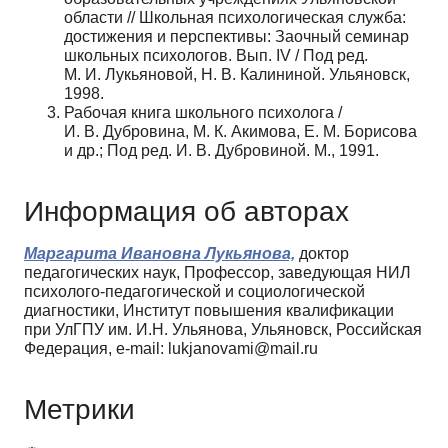
области // Школьная психологическая служба:
достижения и перспективы: Заочный семинар
школьных психологов. Вып. IV / Под ред.
М. И. Лукьяновой, Н. В. Калининой. Ульяновск,
1998.
Рабочая книга школьного психолога /
И. В. Дубровина, М. К. Акимова, Е. М. Борисова
и др.; Под ред. И. В. Дубровиной. М., 1991.
Информация об авторах
Маргарита Ивановна Лукьянова,
доктор
педагогических наук, Профессор, заведующая НИЛ
психолого-педагогической и социологической
диагностики, Институт повышения квалификации
при УлГПУ им. И.Н. Ульянова, Ульяновск, Российская
Федерация, e-mail: lukjanovami@mail.ru
Метрики