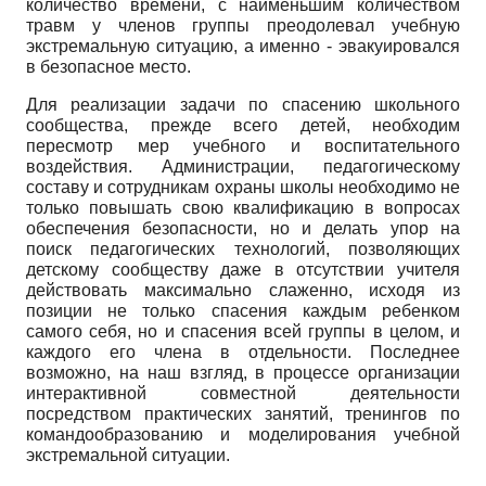
количество времени, с наименьшим количеством
травм у членов группы преодолевал учебную
экстремальную ситуацию, а именно - эвакуировался
в безопасное место.
Для реализации задачи по спасению школьного
сообщества, прежде всего детей, необходим
пересмотр мер учебного и воспитательного
воздействия. Администрации, педагогическому
составу и сотрудникам охраны школы необходимо не
только повышать свою квалификацию в вопросах
обеспечения безопасности, но и делать упор на
поиск педагогических технологий, позволяющих
детскому сообществу даже в отсутствии учителя
действовать максимально слаженно, исходя из
позиции не только спасения каждым ребенком
самого себя, но и спасения всей группы в целом, и
каждого его члена в отдельности. Последнее
возможно, на наш взгляд, в процессе организации
интерактивной совместной деятельности
посредством практических занятий, тренингов по
командообразованию и моделирования учебной
экстремальной ситуации.