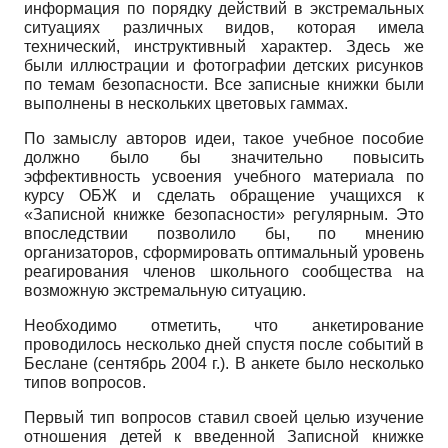
информация по порядку действий в экстремальных
ситуациях различных видов, которая имела
технический, инструктивный характер. Здесь же
были иллюстрации и фотографии детских рисунков
по темам безопасности. Все записные книжки были
выполнены в нескольких цветовых гаммах.
По замыслу авторов идеи, такое учебное пособие
должно было бы значительно повысить
эффективность усвоения учебного материала по
курсу ОБЖ и сделать обращение учащихся к
«Записной книжке безопасности» регулярным. Это
впоследствии позволило бы, по мнению
организаторов, сформировать оптимальный уровень
реагирования членов школьного сообщества на
возможную экстремальную ситуацию.
Необходимо отметить, что анкетирование
проводилось несколько дней спустя после событий в
Беслане (сентябрь 2004 г.). В анкете было несколько
типов вопросов.
Первый тип вопросов ставил своей целью изучение
отношения детей к введенной Записной книжке