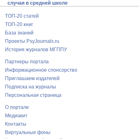
случая в средней школе
ТОП-20 статей
ТОП-20 книг
База знаний
Проекты PsyJournals.ru
История журналов МГППУ
Партнеры портала
Информационное спонсорство
Приглашаем издателей
Подписка на журналы
Персональная страница
О портале
Медиакит
Контакты
Виртуальные фоны