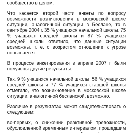
сообщество в целом.
Что касается второй части анкеты по вопросу
возможности возникновения в московской школе
ситуации, аналогичной ситуации в Беслане, то в
сентябре 2004 г. 35 % учащихся начальной школы, 75
% учащихся средней школы и 87 % учащихся
средней школы ответило, что данные ситуации
возможны, т. е. с возрастом отношение к угрозе
повышается.
В процессе анкетирования в апреле 2007 г. были
получены другие результаты.
Так, 9 % учащихся начальной школы, 56 % учащихся
средней школы и 77 % учащихся старшей школы
отметило, что возникновение в московской школе
ситуации, аналогичной бесланской, возможно.
Различие в результатах может свидетельствовать о
следующем:
во-первых, о снижении реактивной тревожности,
обусловленной временным интервалом, прошедшим