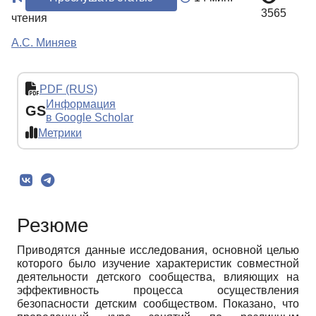
3565
чтения
А.С. Миняев
PDF (RUS)
Информация
GS
в Google Scholar
Метрики
Резюме
Приводятся данные исследования, основной целью
которого было изучение характеристик совместной
деятельности детского сообщества, влияющих на
эффективность процесса осуществления
безопасности детским сообществом. Показано, что