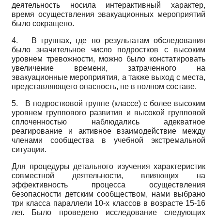
деятельность носила интерактивный характер,
время осуществления эвакуационных мероприятий
было сокращено.
4.
В группах, где по результатам обследования
было значительное число подростков с высоким
уровнем тревожности, можно было констатировать
увеличение времени, затраченного на
эвакуационные мероприятия, а также выход с места,
представляющего опасность, не в полном составе.
5.
В подростковой группе (классе) с более высоким
уровнем группового развития и высокой групповой
сплоченностью наблюдались адекватное
реагирование и активное взаимодействие между
членами сообщества в учебной экстремальной
ситуации.
Для процедуры детального изучения характеристик
совместной деятельности, влияющих на
эффективность процесса осуществления
безопасности детским сообществом, нами выбрано
три класса параллели 10-х классов в возрасте 15-16
лет. Было проведено исследование следующих