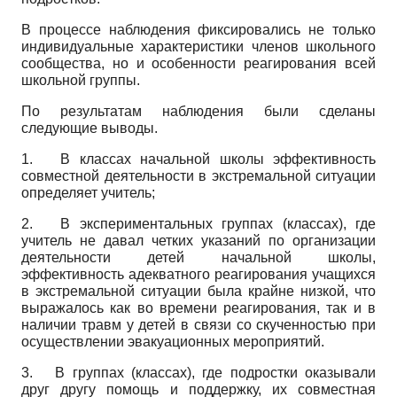
В процессе наблюдения фиксировались не только
индивидуальные характеристики членов школьного
сообщества, но и особенности реагирования всей
школьной группы.
По результатам наблюдения были сделаны
следующие выводы.
1.
В классах начальной школы эффективность
совместной деятельности в экстремальной ситуации
определяет учитель;
2.
В экспериментальных группах (классах), где
учитель не давал четких указаний по организации
деятельности детей начальной школы,
эффективность адекватного реагирования учащихся
в экстремальной ситуации была крайне низкой, что
выражалось как во времени реагирования, так и в
наличии травм у детей в связи со скученностью при
осуществлении эвакуационных мероприятий.
3.
В группах (классах), где подростки оказывали
друг другу помощь и поддержку, их совместная