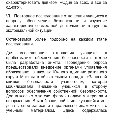
охарактеризовать девизом: «Один за всех, и все за
одного».
VI.
Повторное исследование отношения учащихся к
вопросу обеспечения безопасности и изучение
характеристик совместной деятельности в группах
экстремальной ситуации.
Остановимся более подробно на каждом этапе
исследования.
Для исследования отношения учащихся к
проблематике обеспечения безопасности в школе
была разработана анкета. Проведению опроса
предшествовало внедрение органами управления
образования в школах Южного административного
округа Москвы в обязательном порядке «Записной
книжки безопасности учащегося», которая
мобилизовала внимание учащихся в сторону
вопросов обеспечения собственной безопасности.
Достигалось это за счет формы подачи материала и
оформления. В такой записной книжке учащийся мог
делать свои записи и параллельно знакомиться с
учебным материалом. Здесь содержалась