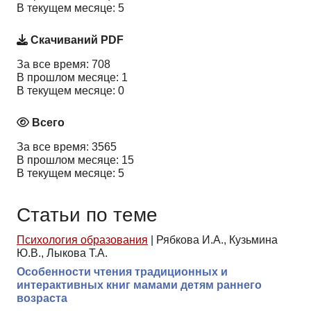
В текущем месяце: 5
Скачиваний PDF
За все время: 708
В прошлом месяце: 1
В текущем месяце: 0
Всего
За все время: 3565
В прошлом месяце: 15
В текущем месяце: 5
Статьи по теме
Психология образования
|
Рябкова И.А., Кузьмина
Ю.В., Лыкова Т.А.
Особенности чтения традиционных и
интерактивных книг мамами детям раннего
возраста