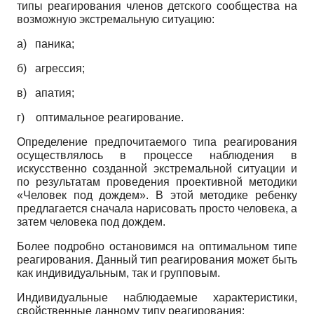
типы реагирования членов детского сообщества на
возможную экстремальную ситуацию:
а) паника;
б) агрессия;
в) апатия;
г) оптимальное реагирование.
Определение предпочитаемого типа реагирования
осуществлялось в процессе наблюдения в
искусственно созданной экстремальной ситуации и
по результатам проведения проективной методики
«Человек под дождем». В этой методике ребенку
предлагается сначала нарисовать просто человека, а
затем человека под дождем.
Более подробно остановимся на оптимальном типе
реагирования. Данный тип реагирования может быть
как индивидуальным, так и групповым.
Индивидуальные наблюдаемые характеристики,
свойственные данному типу реагирования: