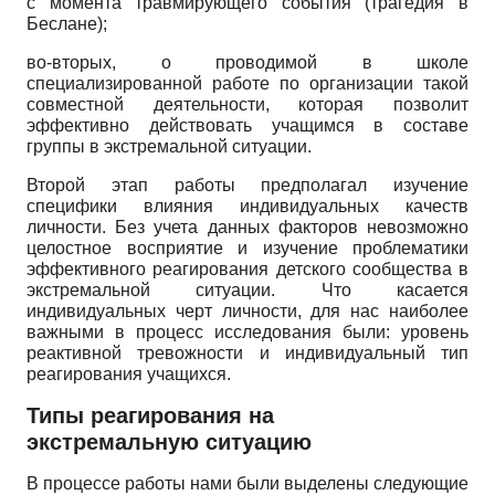
с момента травмирующего события (трагедия в
Беслане);
во-вторых, о проводимой в школе
специализированной работе по организации такой
совместной деятельности, которая позволит
эффективно действовать учащимся в составе
группы в экстремальной ситуации.
Второй этап работы предполагал изучение
специфики влияния индивидуальных качеств
личности. Без учета данных факторов невозможно
целостное восприятие и изучение проблематики
эффективного реагирования детского сообщества в
экстремальной ситуации. Что касается
индивидуальных черт личности, для нас наиболее
важными в процесс исследования были: уровень
реактивной тревожности и индивидуальный тип
реагирования учащихся.
Типы реагирования на
экстремальную ситуацию
В процессе работы нами были выделены следующие