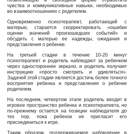
чувства и коммуникативные навыки, необходимые
во взаимоотношениях с родителем.
Одновременно психотерапевт, работающий с
матерью, старается скорректировать «ошибки
оценки значений произошедших событий» и
обсудить с матерью ее надежды, ожидания и
представления о ребенке.
На третьей стадии в течение 10-20 минут
психотерапевт и родитель наблюдают за ребенком
через одностороннее зеркало, и родитель получает
инструкцию «просто смотреть и удивляться».
Задачей этой стадии является достичь более точного
восприятия ребенка и представления о ребенке
родителем.
На последнем, четвертом этапе родитель вводит в
игровое пространство ребенка и психотерапевта, но
по-прежнему остается на позиции наблюдателя до
тех пор, пока ребенок не пригласит его
присоединиться к игре.
Таким образом, поддерживаемое наблюдение в