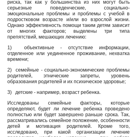
риска, так как у большинства из них могут быть
серьезные поведенческие, социально-
эмоциональные проблемы и проблемы с учебой в
подростковом возрасте и/или во взрослой жизни.
Однако эффективность помощи таким детям зависит
от многих факторов; выделены три типа
препятствий, мешающих лечению:
1)
объективные - отсутствие информации,
отделенное или уединенное проживание, нехватка
времени;
2)
семейные - социально-экономические проблемы
родителей, этнические запреты, уровень
образования родителей и их психическое здоровье;
3)
детские - например, возраст ребенка.
Исследованы семейные факторы, которые
определяют, будет ли лечение ребенка проведено
полностью или будет завершено раньше срока. Так,
рассматривались семейное положение, особенности
детей и мотивация родителей. Кроме того,
исследовано, при какой организации лечение