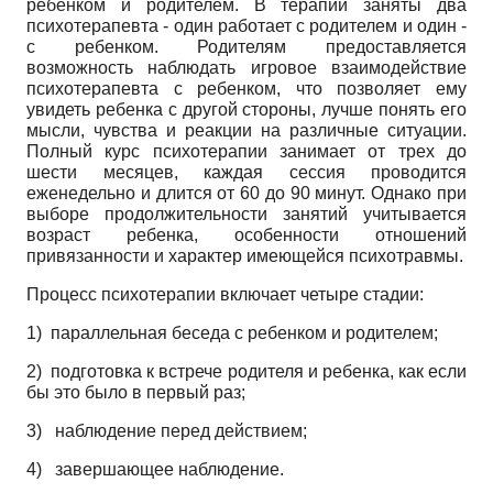
ребенком и родителем. В терапии заняты два
психотерапевта - один работает с родителем и один -
с ребенком. Родителям предоставляется
возможность наблюдать игровое взаимодействие
психотерапевта с ребенком, что позволяет ему
увидеть ребенка с другой стороны, лучше понять его
мысли, чувства и реакции на различные ситуации.
Полный курс психотерапии занимает от трех до
шести месяцев, каждая сессия проводится
еженедельно и длится от 60 до 90 минут. Однако при
выборе продолжительности занятий учитывается
возраст ребенка, особенности отношений
привязанности и характер имеющейся психотравмы.
Процесс психотерапии включает четыре стадии:
1)
параллельная беседа с ребенком и родителем;
2)
подготовка к встрече родителя и ребенка, как если
бы это было в первый раз;
3)
наблюдение перед действием;
4)
завершающее наблюдение.