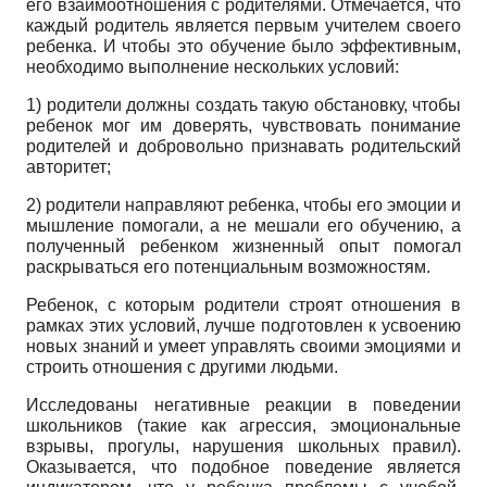
его взаимоотношения с родителями. Отмечается, что
каждый родитель является первым учителем своего
ребенка. И чтобы это обучение было эффективным,
необходимо выполнение нескольких условий:
1) родители должны создать такую обстановку, чтобы
ребенок мог им доверять, чувствовать понимание
родителей и добровольно признавать родительский
авторитет;
2) родители направляют ребенка, чтобы его эмоции и
мышление помогали, а не мешали его обучению, а
полученный ребенком жизненный опыт помогал
раскрываться его потенциальным возможностям.
Ребенок, с которым родители строят отношения в
рамках этих условий, лучше подготовлен к усвоению
новых знаний и умеет управлять своими эмоциями и
строить отношения с другими людьми.
Исследованы негативные реакции в поведении
школьников (такие как агрессия, эмоциональные
взрывы, прогулы, нарушения школьных правил).
Оказывается, что подобное поведение является