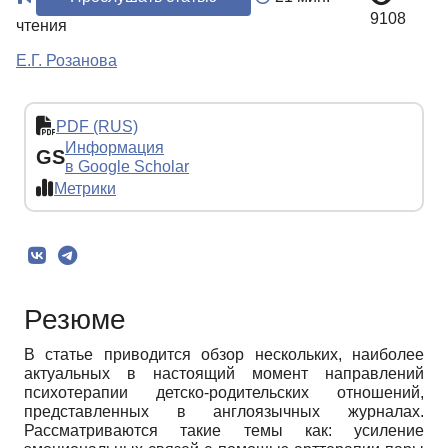
9108
чтения
Е.Г. Розанова
PDF (RUS)
Информация
GS
в Google Scholar
Метрики
Резюме
В статье приводится обзор нескольких, наиболее
актуальных в настоящий момент направлений
психотерапии детско-родительских отношений,
представленных в англоязычных журналах.
Рассматриваются такие темы как: усиление