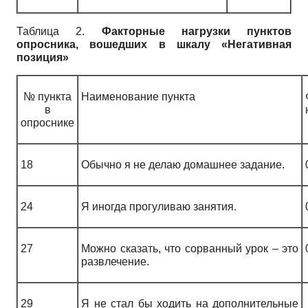
Таблица 2.
Факторные нагрузки пунктов
опросника, вошедших в шкалу «Негативная
позиция»
№ пункта
Наименование пункта
в
опроснике
18
Обычно я не делаю домашнее задание.
24
Я иногда прогуливаю занятия.
27
Можно сказать, что сорванный урок – это
развлечение.
29
Я не стал бы ходить на дополнительные