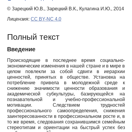
© Зарецкий Ю.В., Зарецкий В.К., Кулагина И.Ю., 2014
Лицензия:
CC BY-NC 4.0
Полный текст
Введение
Происходящие в последнее время социально-
экономические изменения в нашей стране и в мире в
целом повлекли за собой сдвиги в иерархии
ценностей, принятых в обществе. Установка на
потребление привела в молодежной среде к
снижению значимости ценности образования и
академической субкультуры, базирующейся на
познавательной и учебно-профессиональной
мотивации. Следствием трудностей
профессионального самоопределения, снижения
заинтересованности в профессиональном росте и, в
то же время, следования сохранившимся семейным
стереотипам и ориентации на быстрый успех без
1