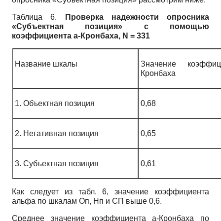
Таблица 6.
Проверка надежности опросника
«Субъектная позиция» с помощью
коэффициента а-Кронбаха, N = 331
Название шкалы
Значение коэффиц
Кронбаха
1. Объектная позиция
0,68
2. Негативная позиция
0,65
3. Субъектная позиция
0,61
Как следует из табл. 6, значение коэффициента
альфа по шкалам Оп, Нп и СП выше 0,6.
Среднее значение коэффициента а-Кронбаха по