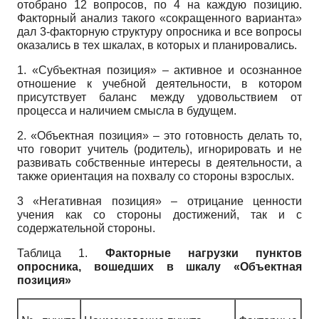
отобрано 12 вопросов, по 4 на каждую позицию.
Факторный анализ такого «сокращенного варианта»
дал 3-факторную структуру опросника и все вопросы
оказались в тех шкалах, в которых и планировались.
1.
«Субъектная позиция» – активное и осознанное
отношение к учебной деятельности, в котором
присутствует баланс между удовольствием от
процесса и наличием смысла в будущем.
2. «Объектная позиция» – это готовность делать то,
что говорит учитель (родитель), игнорировать и не
развивать собственные интересы в деятельности, а
также ориентация на похвалу со стороны взрослых.
3 «Негативная позиция» – отрицание ценности
учения как со стороны достижений, так и с
содержательной стороны.
Таблица 1.
Факторные нагрузки пунктов
опросника, вошедших в шкалу «Объектная
позиция»