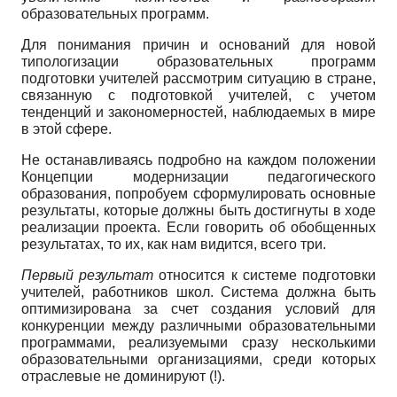
образовательных программ.
Для понимания причин и оснований для новой
типологизации образовательных программ
подготовки учителей рассмотрим ситуацию в стране,
связанную с подготовкой учителей, с учетом
тенденций и закономерностей, наблюдаемых в мире
в этой сфере.
Не останавливаясь подробно на каждом положении
Концепции модернизации педагогического
образования, попробуем сформулировать основные
результаты, которые должны быть достигнуты в ходе
реализации проекта. Если говорить об обобщенных
результатах, то их, как нам видится, всего три.
Первый результат
относится к системе подготовки
учителей, работников школ. Система должна быть
оптимизирована за счет создания условий для
конкуренции между различными образовательными
программами, реализуемыми сразу несколькими
образовательными организациями, среди которых
отраслевые не доминируют (!).