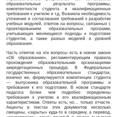
образовательные результаты программы,
компетентности студента и квалификационные
требования к учителю и т.д. Возникла необходимость
уточнения и согласования требований к разработке
учебных модулей, ответов на вопросы, связанных с
проектированием образовательных программ,
учитывающих меняющиеся подходы к подготовке
студентов, а также разных моделей и уровней
образования.
Часть ответов на эти вопросы есть в новом законе
«Об образовании», регламентирующем правила
прохождения образовательными организациями
аккредитационных процедур. В Федеральных
государственных образовательных стандартах,
конечно же, формулируются компетенции студента
— выпускника образовательной программы и
требования к его подготовке. В новом стандарте
педагога более чем подробно определены
требования к учителю и его квалификационным
характеристикам. Ответы есть, но… только отчасти.
Акценты в текстах этих документов несколько
смещены, «зарыты» куда-то в середину, а перевод,