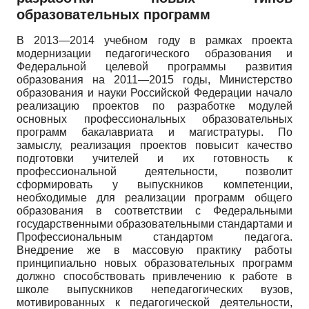
образовательных программ
В 2013—2014 учебном году в рамках проекта
модернизации педагогического образования и
Федеральной целевой программы развития
образования на 2011—2015 годы, Министерство
образования и науки Российской Федерации начало
реализацию проектов по разработке модулей
основных профессиональных образовательных
программ бакалавриата и магистратуры. По
замыслу, реализация проектов повысит качество
подготовки учителей и их готовность к
профессиональной деятельности, позволит
сформировать у выпускников компетенции,
необходимые для реализации программ общего
образования в соответствии с Федеральными
государственными образовательными стандартами и
Профессиональным стандартом педагога.
Внедрение же в массовую практику работы
принципиально новых образовательных программ
должно способствовать привлечению к работе в
школе выпускников непедагогических вузов,
мотивированных к педагогической деятельности,