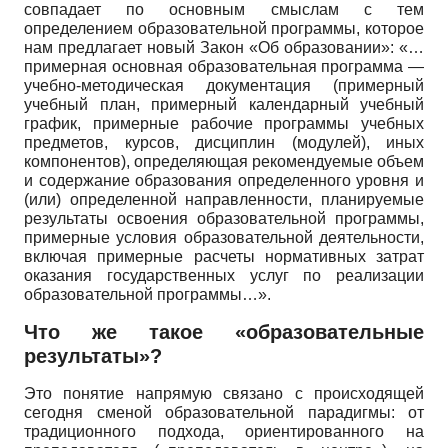
совпадает по основным смыслам с тем
определением образовательной программы, которое
нам предлагает новый Закон «Об образовании»: «…
примерная основная образовательная программа —
учебно-методическая документация (примерный
учебный план, примерный календарный учебный
график, примерные рабочие программы учебных
предметов, курсов, дисциплин (модулей), иных
компонентов), определяющая рекомендуемые объем
и содержание образования определенного уровня и
(или) определенной направленности, планируемые
результаты освоения образовательной программы,
примерные условия образовательной деятельности,
включая примерные расчеты нормативных затрат
оказания государственных услуг по реализации
образовательной программы…».
Что же такое «образовательные
результаты»?
Это понятие напрямую связано с происходящей
сегодня сменой образовательной парадигмы: от
традиционного подхода, ориентированного на