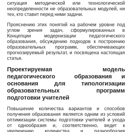
ситуация методической или технологической
неопределенности не образовательных модулей, ни
тех, кто ставит перед ними задачи.
Прояснению этих понятий на рабочем уровне под
углом зрения задач, сформулированных в
Концепции модернизации педагогического
образования, обсуждению подходов к построению
образовательных программ, обеспечивающих
прогнозируемый результат, и посвящена настоящая
статья.
Проектируемая модель
педагогического образования и
основания для типологизации
образовательных программ
подготовки учителей
Повышение количества вариантов и способов
получения образования является одним из условий
оптимизации системы подготовки учителей и ухода
от однообразия и, соответственно, ведет к
увеличению количества и разнообразия