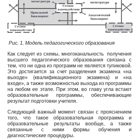
Рис. 1. Модель педагогического образования
Как следует из схемы, многоканальность получения
высшего педагогического образования связана с
тем, что ни одна из программ не является тупиковой.
Это достигается за счет разделения экзамена «на
выходе» (квалификационного экзамена) и «на
входе», а также возможностью выхода из программы
на любом ее этапе. При этом, во главу угла встают
образовательные программы, обеспечивающие
результат подготовки учителя.
Следующий важный момент связан с прояснением
того, что такое образовательная программа и
образовательные результаты вообще, а также
связанные с ними формы обучения и
диагностические процедуры.