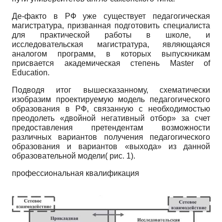
Де-факто в РФ уже существует педагогическая
магистратура, призванная подготовить специалиста
для практической работы в школе, и
исследовательская магистратура, являющаяся
аналогом программ, в которых выпускникам
присвается академическая степень Master of
Education.
Подводя итог вышесказанному, схематически
изобразим проектируемую модель педагогического
образования в РФ, связанную с необходимостью
преодолеть «двойной негативный отбор» за счет
предоставления претендентам возможности
различных вариантов получения педагогического
образования и вариантов «выхода» из данной
образовательной модели( рис. 1).
профессиональная квалификация