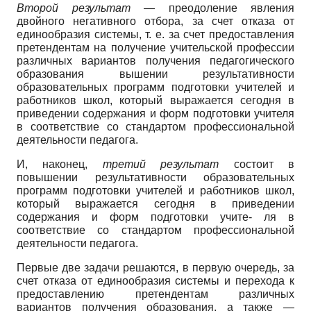
Второй результат
— преодоление явления
двойного негативного отбора, за счет отказа от
единообразия системы, т. е. за счет предоставления
претендентам на получение учительской профессии
различных вариантов получения педагогического
образования вышении результативности
образовательных программ подготовки учителей и
работников школ, который выражается сегодня в
приведении содержания и форм подготовки учителя
в соответствие со стандартом профессиональной
деятельности педагога.
И, наконец,
третий результат
состоит в
повышении результативности образовательных
программ подготовки учителей и работников школ,
который выражается сегодня в приведении
содержания и форм подготовки учите- ля в
соответствие со стандартом профессиональной
деятельности педагога.
Первые две задачи решаются, в первую очередь, за
счет отказа от единообразия системы и перехода к
предоставлению претендентам различных
вариантов получения образования, а также —