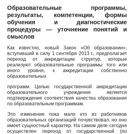
Образовательные программы,
результаты, компетенции, формы
обучения и диагностические
процедуры — уточнение понятий и
смыслов
Как известно, новый Закон «Об образовании»,
вступивший в силу 1 сентября 2013 г., предполагает
переход от аккредитации структур, которые
реализуют образовательные программы того или
иного уровня, к аккредитации собственно
образовательных
программ. Целью государственной аккредитации
образовательного учреждения является
подтверждение соответствия качества образования
по образовательным программам.
Это изменение пока мало кто из работников
образовательных организаций почувствовал, но оно
имеет сущностный характер. На самом деле сегодня
осуществлен переход от государственной (по