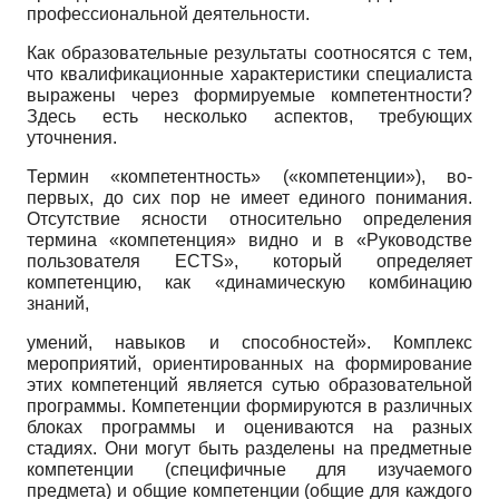
профессиональной деятельности.
Как образовательные результаты соотносятся с тем,
что квалификационные характеристики специалиста
выражены через формируемые компетентности?
Здесь есть несколько аспектов, требующих
уточнения.
Термин «компетентность» («компетенции»), во-
первых, до сих пор не имеет единого понимания.
Отсутствие ясности относительно определения
термина «компетенция» видно и в «Руководстве
пользователя ECTS», который определяет
компетенцию, как «динамическую комбинацию
знаний,
умений, навыков и способностей». Комплекс
мероприятий, ориентированных на формирование
этих компетенций является сутью образовательной
программы. Компетенции формируются в различных
блоках программы и оцениваются на разных
стадиях. Они могут быть разделены на предметные
компетенции (специфичные для изучаемого
предмета) и общие компетенции (общие для каждого