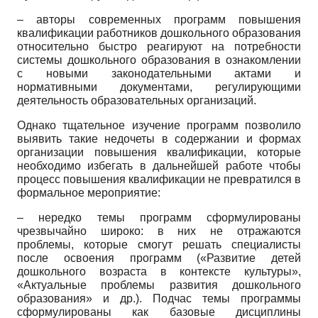
– авторы современных программ повышения
квалификации работников дошкольного образования
относительно быстро реагируют на потребности
системы дошкольного образования в ознакомлении
с новыми законодательными актами и
нормативными документами, регулирующими
деятельность образовательных организаций.
Однако тщательное изучение программ позволило
выявить такие недочеты в содержании и формах
организации повышения квалификации, которые
необходимо избегать в дальнейшей работе чтобы
процесс повышения квалификации не превратился в
формальное мероприятие:
– нередко темы программ сформулированы
чрезвычайно широко: в них не отражаются
проблемы, которые смогут решать специалисты
после освоения программ («Развитие детей
дошкольного возраста в контексте культуры»,
«Актуальные проблемы развития дошкольного
образования» и др.). Подчас темы программы
сформулированы как базовые дисциплины