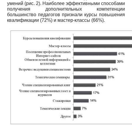
умений (рис. 2). Наиболее эффективными способами
получения дополнительных компетенции
большинство педагогов признали курсы повышения
квалификации (72%) и мастер-классы (66%).