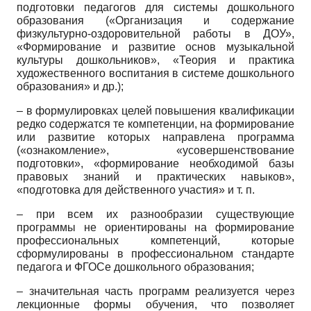
подготовки педагогов для системы дошкольного
образования («Организация и содержание
физкультурно-оздоровительной работы в ДОУ»,
«Формирование и развитие основ музыкальной
культуры дошкольников», «Теория и практика
художественного воспитания в системе дошкольного
образования» и др.);
– в формулировках целей повышения квалификации
редко содержатся те компетенции, на формирование
или развитие которых направлена программа
(«ознакомление», «усовершенствование
подготовки», «формирование необходимой базы
правовых знаний и практических навыков»,
«подготовка для действенного участия» и т. п.
– при всем их разнообразии существующие
программы не ориентированы на формирование
профессиональных компетенций, которые
сформулированы в профессиональном стандарте
педагога и ФГОСе дошкольного образования;
– значительная часть программ реализуется через
лекционные формы обучения, что позволяет