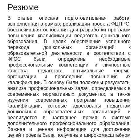
Резюме
В статье описана подготовительная работа,
выполненная в рамках реализации проекта ФЦПРО,
обеспечившая основания для разработки программ
повышения квалификации педагогов дошкольного
образования. В целях обеспечения успешного
перехода дошкольных организаций к
образовательной деятельности в соответствии с
ФГОС были определены необходимые
профессиональные компетенции и личностные
качества педагогов, оптимальные формы
организации и проведения повышения их
квалификации. В основу были положены результаты
анализа профессиональных задач, определяемых в
современных нормативных документах, а также
изучения современных программ повышения
квалификации, которые адресованы педагогам
дошкольных образовательных организаций и
реализуются в настоящее время в системе
дополнительного профессионального образования.
Важная и ценная информация для достижения
целей проекта была получена в широкомасштабном