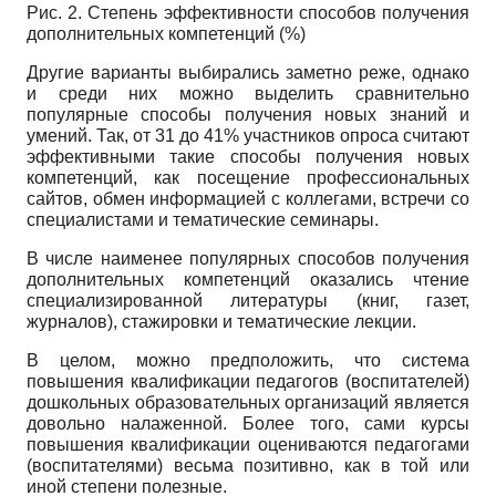
Рис. 2. Степень эффективности способов получения
дополнительных компетенций (%)
Другие варианты выбирались заметно реже, однако
и среди них можно выделить сравнительно
популярные способы получения новых знаний и
умений. Так, от 31 до 41% участников опроса считают
эффективными такие способы получения новых
компетенций, как посещение профессиональных
сайтов, обмен информацией с коллегами, встречи со
специалистами и тематические семинары.
В числе наименее популярных способов получения
дополнительных компетенций оказались чтение
специализированной литературы (книг, газет,
журналов), стажировки и тематические лекции.
В целом, можно предположить, что система
повышения квалификации педагогов (воспитателей)
дошкольных образовательных организаций является
довольно налаженной. Более того, сами курсы
повышения квалификации оцениваются педагогами
(воспитателями) весьма позитивно, как в той или
иной степени полезные.