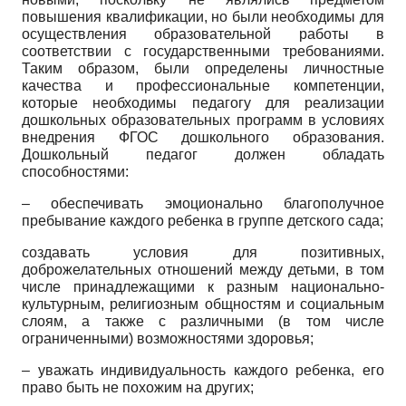
повышения квалификации, но были необходимы для
осуществления образовательной работы в
соответствии с государственными требованиями.
Таким образом, были определены личностные
качества и профессиональные компетенции,
которые необходимы педагогу для реализации
дошкольных образовательных программ в условиях
внедрения ФГОС дошкольного образования.
Дошкольный педагог должен обладать
способностями:
– обеспечивать эмоционально благополучное
пребывание каждого ребенка в группе детского сада;
создавать условия для позитивных,
доброжелательных отношений между детьми, в том
числе принадлежащими к разным национально-
культурным, религиозным общностям и социальным
слоям, а также с различными (в том числе
ограниченными) возможностями здоровья;
– уважать индивидуальность каждого ребенка, его
право быть не похожим на других;