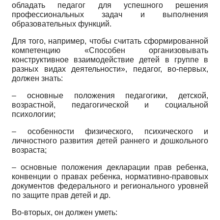
обладать педагог для успешного решения
профессиональных задач и выполнения
образовательных функций.
Для того, например, чтобы считать сформированной
компетенцию «Способен организовывать
конструктивное взаимодействие детей в группе в
разных видах деятельности», педагог, во-первых,
должен знать:
– основные положения педагогики, детской,
возрастной, педагогической и социальной
психологии;
– особенности физического, психического и
личностного развития детей раннего и дошкольного
возраста;
– основные положения декларации прав ребенка,
конвенции о правах ребенка, нормативно-правовых
документов федерального и регионального уровней
по защите прав детей и др.
Во-вторых, он должен уметь: