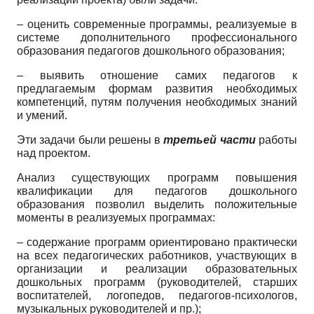
– оценить современные программы, реализуемые в
системе дополнительного профессионального
образования педагогов дошкольного образования;
– выявить отношение самих педагогов к
предлагаемым формам развития необходимых
компетенций, путям получения необходимых знаний
и умений.
Эти задачи были решены в
третьей части
работы
над проектом.
Анализ существующих программ повышения
квалификации для педагогов дошкольного
образования позволил выделить положительные
моменты в реализуемых программах:
– содержание программ ориентировано практически
на всех педагогических работников, участвующих в
организации и реализации образовательных
дошкольных программ (руководителей, старших
воспитателей, логопедов, педагогов-психологов,
музыкальных руководителей и пр.);