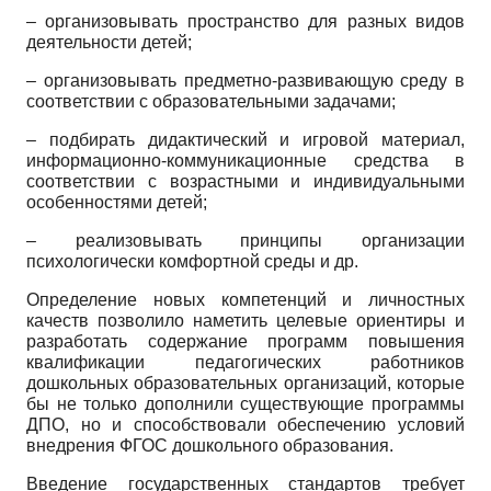
– организовывать пространство для разных видов
деятельности детей;
– организовывать предметно-развивающую среду в
соответствии с образовательными задачами;
– подбирать дидактический и игровой материал,
информационно-коммуникационные средства в
соответствии с возрастными и индивидуальными
особенностями детей;
– реализовывать принципы организации
психологически комфортной среды и др.
Определение новых компетенций и личностных
качеств позволило наметить целевые ориентиры и
разработать содержание программ повышения
квалификации педагогических работников
дошкольных образовательных организаций, которые
бы не только дополнили существующие программы
ДПО, но и способствовали обеспечению условий
внедрения ФГОС дошкольного образования.
Введение государственных стандартов требует