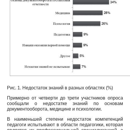
Рис. 1. Недостаток знаний в разных областях (%)
Примерно от четверти до трети участников опроса
сообщали о недостатке знаний по основам
документооборота, медицине и психологии.
В наименьшей степени недостаток компетенций
педагоги испытывают в области педагогики, которая