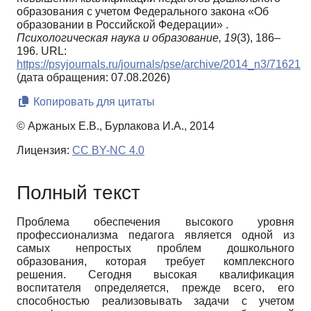
образования с учетом Федерального закона «Об
образовании в Российской Федерации» .
Психологическая наука и образование,
19
(3), 186–
196. URL:
https://psyjournals.ru/journals/pse/archive/2014_n3/71621
(дата обращения: 07.08.2026)
Копировать для цитаты
© Аржаных Е.В., Бурлакова И.А., 2014
Лицензия:
CC BY-NC 4.0
Полный текст
Проблема обеспечения высокого уровня
профессионализма педагога является одной из
самых непростых проблем дошкольного
образования, которая требует комплексного
решения. Сегодня высокая квалификация
воспитателя определяется, прежде всего, его
способностью реализовывать задачи с учетом