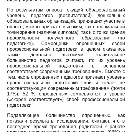
По результатам опроса текущий образовательный
уровень педагогов (воспитателей) дошкольных
образовательных организаций, принявших участие в
опросе, можно признать высоким, как с формальной
точки зрения (наличие диплома), так и с точки зрения
профильности полученного образования (по
педагогике). Самооценки опрошенных своей
профессиональной подготовки в целом оказались
также довольно высокими: значительное
большинство педагогов считают, что их уровень
профессиональной подготовки в основном
соответствует современным требованиям. Вместе с
тем, часть опрошенных педагогов признают уровень
профессиональной подготовки свой и коллег не
соответствующим современным требованиям (почти
17%). 52 % опрошенных сомневаются в уровне
(«скорее соответствует») своей профессиональной
подготовки
Подавляющее большинство опрошенных, как
показали результаты исследования, считают, что в
последнее время требования родителей к работе