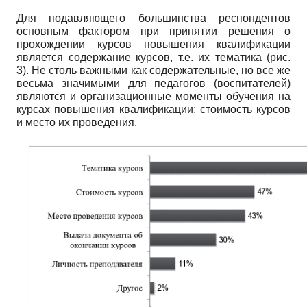
Для подавляющего большинства респондентов
основным фактором при принятии решения о
прохождении курсов повышения квалификации
является содержание курсов, т.е. их тематика (рис.
3). Не столь важными как содержательные, но все же
весьма значимыми для педагогов (воспитателей)
являются и организационные моменты обучения на
курсах повышения квалификации: стоимость курсов
и место их проведения.