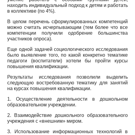
находить индивидуальный подход к детям и работать
в коллективе (по 4%).
В целом перечень сформулированных компетенций
можно считать исчерпывающим (тем более что все
компетенции получили одобрение большинства
участников опроса).
Еще одной задачей социологического исследования
было выявление того, по какой конкретно тематике
педагоги (воспитатели) хотели бы пройти курсы
повышения квалификации.
Результаты исследования позволили выделить
следующую востребованную тематику для занятий
на курсах повышения квалификации.
1. Осуществление деятельности в дошкольном
образовательном учреждении.
2. Взаимодействие дошкольного образовательного
учреждения с «внешним» миром.
3. Использование информационных технологий в