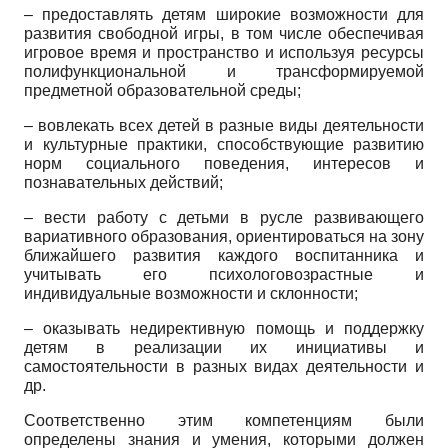
– предоставлять детям широкие возможности для
развития свободной игры, в том числе обеспечивая
игровое время и пространство и используя ресурсы
полифункциональной и трансформируемой
предметной образовательной среды;
– вовлекать всех детей в разные виды деятельности
и культурные практики, способствующие развитию
норм социального поведения, интересов и
познавательных действий;
– вести работу с детьми в русле развивающего
вариативного образования, ориентироваться на зону
ближайшего развития каждого воспитанника и
учитывать его психологовозрастные и
индивидуальные возможности и склонности;
– оказывать недирективную помощь и поддержку
детям в реализации их инициативы и
самостоятельности в разных видах деятельности и
др.
Соответственно этим компетенциям были
определены знания и умения, которыми должен