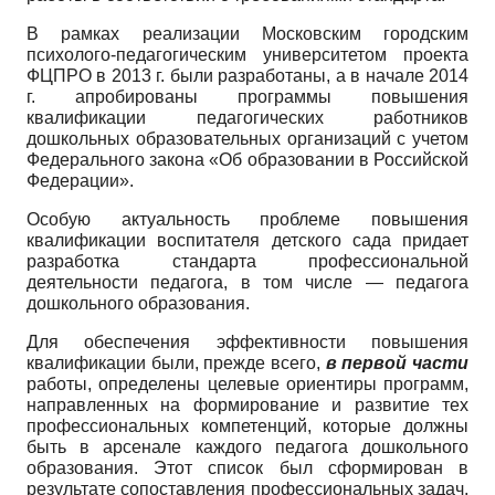
В рамках реализации Московским городским
психолого-педагогическим университетом проекта
ФЦПРО в 2013 г. были разработаны, а в начале 2014
г. апробированы программы повышения
квалификации педагогических работников
дошкольных образовательных организаций с учетом
Федерального закона «Об образовании в Российской
Федерации».
Особую актуальность проблеме повышения
квалификации воспитателя детского сада придает
разработка стандарта профессиональной
деятельности педагога, в том числе — педагога
дошкольного образования.
Для обеспечения эффективности повышения
квалификации были, прежде всего,
в первой части
работы, определены целевые ориентиры программ,
направленных на формирование и развитие тех
профессиональных компетенций, которые должны
быть в арсенале каждого педагога дошкольного
образования. Этот список был сформирован в
результате сопоставления профессиональных задач,