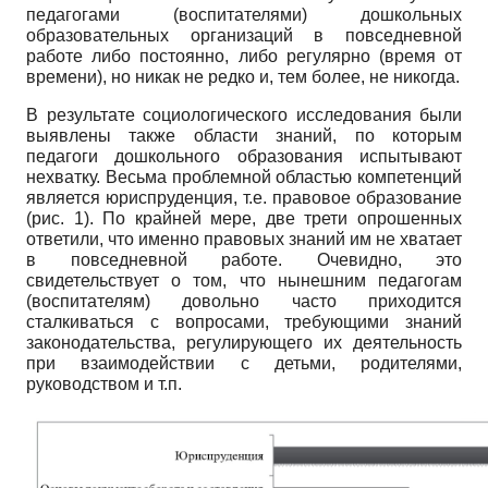
педагогами (воспитателями) дошкольных
образовательных организаций в повседневной
работе либо постоянно, либо регулярно (время от
времени), но никак не редко и, тем более, не никогда.
В результате социологического исследования были
выявлены также области знаний, по которым
педагоги дошкольного образования испытывают
нехватку. Весьма проблемной областью компетенций
является юриспруденция, т.е. правовое образование
(рис. 1). По крайней мере, две трети опрошенных
ответили, что именно правовых знаний им не хватает
в повседневной работе. Очевидно, это
свидетельствует о том, что нынешним педагогам
(воспитателям) довольно часто приходится
сталкиваться с вопросами, требующими знаний
законодательства, регулирующего их деятельность
при взаимодействии с детьми, родителями,
руководством и т.п.