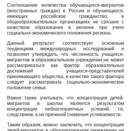
Соотношение количества обучающихся-мигрантов
(иностранных граждан) в России и обучающихся,
имеющих российское гражданство, в
общеобразовательных организациях не связано с
качеством образования в регионе при учете
социально-экономического положения региона.
Данный результат соответствует основным
тенденциям международных исследований и
позволяет утверждать, что численность учащихся-
мигрантов в образовательном учреждении не может
рассматриваться как фактор образовательных
достижений учащихся-представителей
принимающего общества, в качестве такого фактора
следует рассматривать социально-экономическое
положение семьи.
Важно также учитывать, что концентрация детей-
мигрантов в школах является результатом
концентрации неблагоприятных условий, т.е.
следствием, а не причиной снижения успеваемости.
Таким образом, можно заключить, что концентрация
детей-мигрантов в образовательном учреждении не