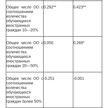
Общее число ОО с
0.292**
0.423**
соотношением
количества
обучающихся
иностранных
граждан 10—20%
Общее число ОО с
0.050
0.269*
соотношением
количества
обучающихся
иностранных
граждан 20—50%
Общее число ОО с
-0.251
-0.001
соотношением
количества
обучающихся
иностранных
граждан более 50%