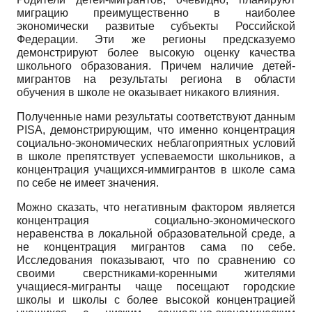
миграцию преимущественно в наиболее
экономически развитые субъекты Российской
Федерации. Эти же регионы предсказуемо
демонстрируют более высокую оценку качества
школьного образования. Причем наличие детей-
мигрантов на результаты региона в области
обучения в школе не оказывает никакого влияния.
Полученные нами результаты соответствуют данным
PISA, демонстрирующим, что именно концентрация
социально-экономических неблагоприятных условий
в школе препятствует успеваемости школьников, а
концентрация учащихся-иммигрантов в школе сама
по себе не имеет значения.
Можно сказать, что негативным фактором является
концентрация социально-экономического
неравенства в локальной образовательной среде, а
не концентрация мигрантов сама по себе.
Исследования показывают, что по сравнению со
своими сверстниками-коренными жителями
учащиеся-мигранты чаще посещают городские
школы и школы с более высокой концентрацией