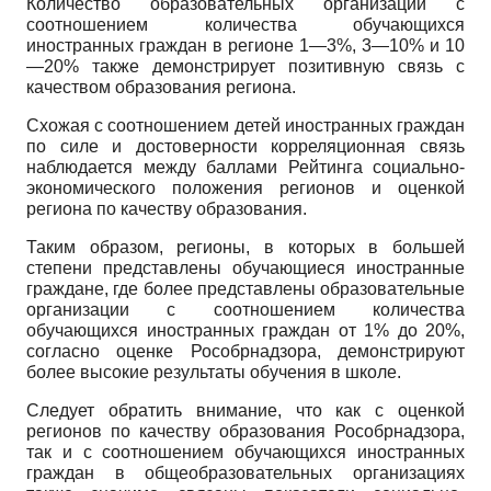
Количество образовательных организаций с
соотношением количества обучающихся
иностранных граждан в регионе 1—3%, 3—10% и 10
—20% также демонстрирует позитивную связь с
качеством образования региона.
Схожая с соотношением детей иностранных граждан
по силе и достоверности корреляционная связь
наблюдается между баллами Рейтинга социально-
экономического положения регионов и оценкой
региона по качеству образования.
Таким образом, регионы, в которых в большей
степени представлены обучающиеся иностранные
граждане, где более представлены образовательные
организации с соотношением количества
обучающихся иностранных граждан от 1% до 20%,
согласно оценке Рособрнадзора, демонстрируют
более высокие результаты обучения в школе.
Следует обратить внимание, что как с оценкой
регионов по качеству образования Рособрнадзора,
так и с соотношением обучающихся иностранных
граждан в общеобразовательных организациях