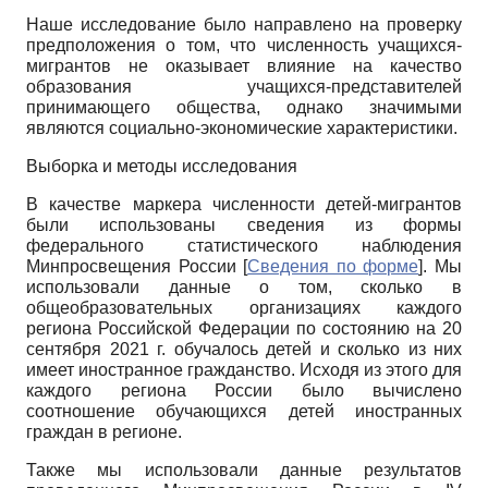
Наше исследование было направлено на проверку
предположения о том, что численность учащихся-
мигрантов не оказывает влияние на качество
образования учащихся-представителей
принимающего общества, однако значимыми
являются социально-экономические характеристики.
Выборка и методы исследования
В качестве маркера численности детей-мигрантов
были использованы сведения из формы
федерального статистического наблюдения
Минпросвещения России
[
Сведения по форме
]
. Мы
использовали данные о том, сколько в
общеобразовательных организациях каждого
региона Российской Федерации по состоянию на 20
сентября 2021 г. обучалось детей и сколько из них
имеет иностранное гражданство. Исходя из этого для
каждого региона России было вычислено
соотношение обучающихся детей иностранных
граждан в регионе.
Также мы использовали данные результатов