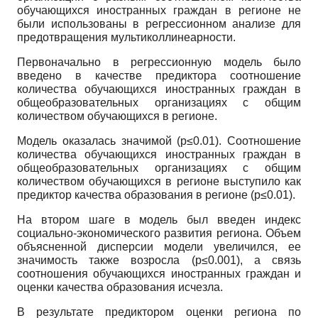
обучающихся иностранных граждан в регионе не
были использованы в регрессионном анализе для
предотвращения мультиколлинеарности.
Первоначально в регрессионную модель было
введено в качестве предиктора соотношение
количества обучающихся иностранных граждан в
общеобразовательных организациях с общим
количеством обучающихся в регионе.
Модель оказалась значимой (p≤0.01). Соотношение
количества обучающихся иностранных граждан в
общеобразовательных организациях с общим
количеством обучающихся в регионе выступило как
предиктор качества образования в регионе (p≤0.01).
На втором шаге в модель был введен индекс
социально-экономического развития региона. Объем
объясненной дисперсии модели увеличился, ее
значимость также возросла (p≤0.001), а связь
соотношения обучающихся иностранных граждан и
оценки качества образования исчезла.
В результате предиктором оценки региона по