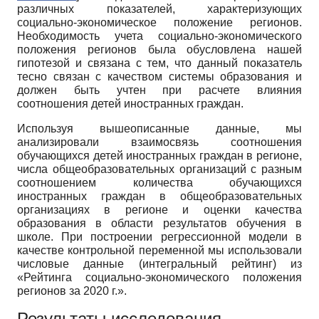
различных показателей, характеризующих
социально-экономическое положение регионов.
Необходимость учета социально-экономического
положения регионов была обусловлена нашей
гипотезой и связана с тем, что данный показатель
тесно связан с качеством системы образования и
должен быть учтен при расчете влияния
соотношения детей иностранных граждан.
Используя вышеописанные данные, мы
анализировали взаимосвязь соотношения
обучающихся детей иностранных граждан в регионе,
числа общеобразовательных организаций с разным
соотношением количества обучающихся
иностранных граждан в общеобразовательных
организациях в регионе и оценки качества
образования в области результатов обучения в
школе. При построении регрессионной модели в
качестве контрольной переменной мы использовали
числовые данные (интегральный рейтинг) из
«Рейтинга социально-экономического положения
регионов за 2020 г.».
Результаты исследования