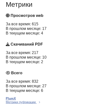
Метрики
Просмотров web
За все время: 615
В прошлом месяце: 17
В текущем месяце: 4
Скачиваний PDF
За все время: 217
В прошлом месяце: 10
В текущем месяце: 2
Всего
За все время: 832
В прошлом месяце: 27
В текущем месяце: 6
PlumX
Метрики публикации