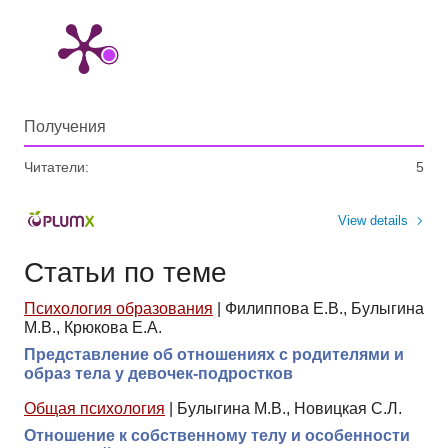
Получения
Читатели:
5
View details
Статьи по теме
Психология образования
|
Филиппова Е.В., Булыгина
М.В., Крюкова Е.А.
Представление об отношениях с родителями и
образ тела у девочек-подростков
Общая психология
|
Булыгина М.В., Новицкая С.Л.
Отношение к собственному телу и особенности