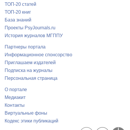
ТОП-20 статей
ТОП-20 книг
База знаний
Проекты PsyJournals.ru
История журналов МГППУ
Партнеры портала
Информационное спонсорство
Приглашаем издателей
Подписка на журналы
Персональная страница
О портале
Медиакит
Контакты
Виртуальные фоны
Кодекс этики публикаций