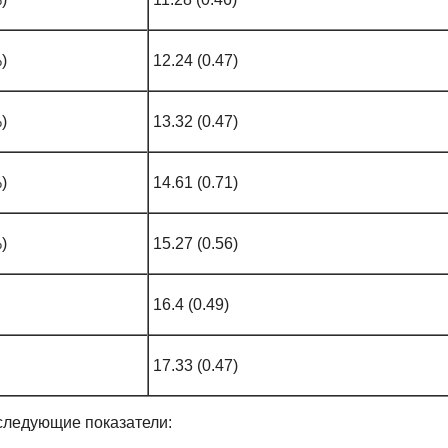
)
12.24 (0.47)
)
13.32 (0.47)
)
14.61 (0.71)
)
15.27 (0.56)
16.4 (0.49)
17.33 (0.47)
следующие показатели: