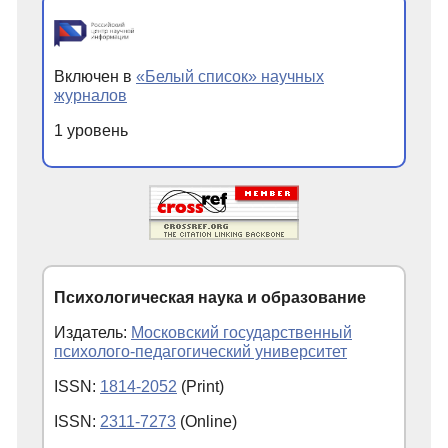
Включен в
«Белый список» научных
журналов
1 уровень
Психологическая наука и образование
Издатель:
Московский государственный
психолого-педагогический университет
ISSN:
1814-2052
(Print)
ISSN:
2311-7273
(Online)