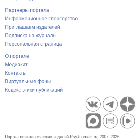
Партнеры портала
Информационное спонсорство
Приглашаем издателей
Подписка на журналы
Персональная страница
О портале
Медиакит
Контакты
Виртуальные фоны
Кодекс этики публикаций
Портал психологических изданий PsyJournals.ru, 2007–2026