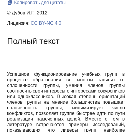
Копировать для цитаты
© Дубов И.Г., 2012
Лицензия:
CC BY-NC 4.0
Полный текст
Успешное функционирование учебных групп в
процессе образования во многом зависит от
сплоченности группы, умения членов группы
соотносить свои интересы с интересами сокурсников
или одноклассников. Высокая степень ориентаций
членов группы на мнение большинства повышает
сплоченность группы, минимизирует число
конфликтов, позволяет группе быстрее идти по пути
реализации намеченных целей. Вместе с тем в
литературе встречаются примеры исследований,
показывающих, что лидеры групп, наиболее