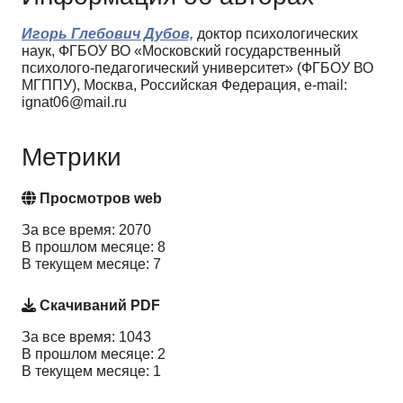
Игорь Глебович Дубов,
доктор психологических
наук, ФГБОУ ВО «Московский государственный
психолого-педагогический университет» (ФГБОУ ВО
МГППУ), Москва, Российская Федерация, e-mail:
ignat06@mail.ru
Метрики
Просмотров web
За все время: 2070
В прошлом месяце: 8
В текущем месяце: 7
Скачиваний PDF
За все время: 1043
В прошлом месяце: 2
В текущем месяце: 1