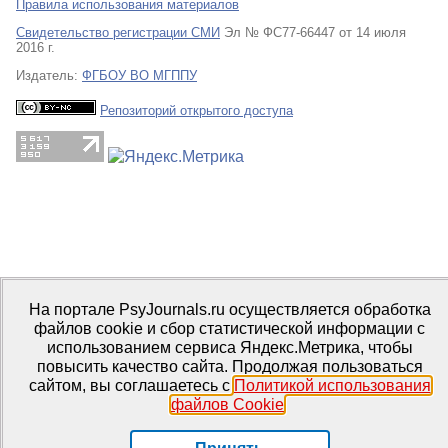
Правила использования материалов
Свидетельство регистрации СМИ
Эл № ФС77-66447 от 14 июля
2016 г.
Издатель:
ФГБОУ ВО МГППУ
Репозиторий открытого доступа
На портале PsyJournals.ru осуществляется обработка
файлов cookie и сбор статистической информации с
использованием сервиса Яндекс.Метрика, чтобы
повысить качество сайта. Продолжая пользоваться
сайтом, вы соглашаетесь с
Политикой использования
файлов Cookie
.