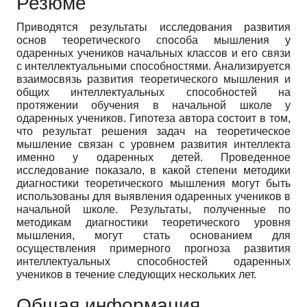
Резюме
Приводятся результаты исследования развития
основ теоретического способа мышления у
одаренных учеников начальных классов и его связи
с интеллектуальными способностями. Анализируется
взаимосвязь развития теоретического мышления и
общих интеллектуальных способностей на
протяжении обучения в начальной школе у
одаренных учеников. Гипотеза автора состоит в том,
что результат решения задач на теоретическое
мышление связан с уровнем развития интеллекта
именно у одаренных детей. Проведенное
исследование показало, в какой степени методики
диагностики теоретического мышления могут быть
использованы для выявления одаренных учеников в
начальной школе. Результаты, полученные по
методикам диагностики теоретического уровня
мышления, могут стать основанием для
осуществления примерного прогноза развития
интеллектуальных способностей одаренных
учеников в течение следующих нескольких лет.
Общая информация