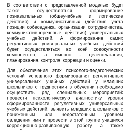
В соответствии с представленной моделью будет
также осуществляться формирование
познавательных (общеучебные и логические
действия) и коммуникативных (действия учета
позиции собеседника, организации сотрудничества,
коммуникативно­речевые действия) универсальных
учебных действий. А формирование самих
регулятивных универсальных учебных действий
будет осуществляться во всей совокупности
компонентов, а именно - целеполагания,
планирования, контроля, коррекции и оценки.
Для обеспечения этих психолого-педагогических
условий успешного формирования регулятивных
универсальных учебных действий у младших
школьников с трудностями в обучении необходимо
осуществить ряд специальных мероприятий:
провести психологическую диагностику уровня
сформированности регулятивных универсальных
учебных действий, выявить младших школьников с
пониженным или недостаточным уровнем
овладения ими и провести в этой группе учащихся
коррекционно-развивающую работу, а также