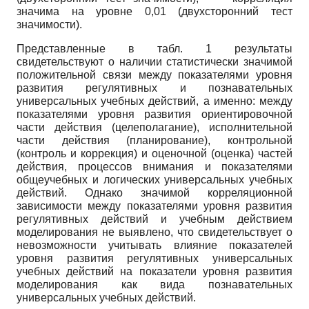
значима на уровне 0,01 (двухсторонний тест
значимости).
Представленные в табл. 1 результаты
свидетельствуют о наличии статистически значимой
положительной связи между показателями уровня
развития регулятивных и познавательных
универсальных учебных действий, а именно: между
показателями уровня развития ориентировочной
части действия (целеполагание), исполнительной
части действия (планирование), контрольной
(контроль и коррекция) и оценочной (оценка) частей
действия, процессов внимания и показателями
общеучебных и логических универсальных учебных
действий. Однако значимой корреляционной
зависимости между показателями уровня развития
регулятивных действий и учебным действием
моделирования не выявлено, что свидетельствует о
невозможности учитывать влияние показателей
уровня развития регулятивных универсальных
учебных действий на показатели уровня развития
моделирования как вида познавательных
универсальных учебных действий.