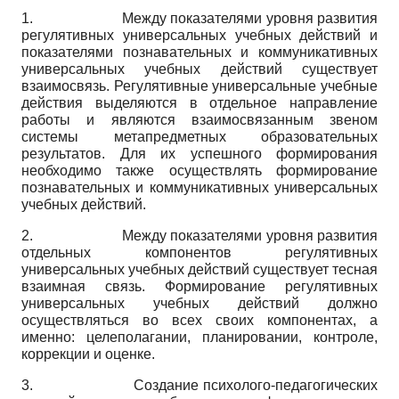
1.
Между показателями уровня развития
регулятивных универсальных учебных действий и
показателями познавательных и коммуникативных
универсальных учебных действий существует
взаимосвязь. Регулятивные универсальные учебные
действия выделяются в отдельное направление
работы и являются взаимосвязанным звеном
системы метапредметных образовательных
результатов. Для их успешного формирования
необходимо также осуществлять формирование
познавательных и коммуникативных универсальных
учебных действий.
2.
Между показателями уровня развития
отдельных компонентов регулятивных
универсальных учебных действий существует тесная
взаимная связь. Формирование регулятивных
универсальных учебных действий должно
осуществляться во всех своих компонентах, а
именно: целеполагании, планировании, контроле,
коррекции и оценке.
3.
Создание психолого-педагогических