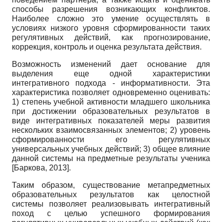
способы разрешения возникающих конфликтов.
Наиболее сложно это умение осуществлять в
условиях низкого уровня сформированности таких
регулятивных действий, как прогнозирование,
коррекция, контроль и оценка результата действия.
Возможность изменений дает основание для
выделения еще одной характеристики
интегративного подхода - информативности. Эта
характеристика позволяет одновременно оценивать:
1) степень учебной активности младшего школьника
при достижении образовательных результатов в
виде интегративных показателей меры развития
нескольких взаимосвязанных элементов; 2) уровень
сформированности его регулятивных
универсальных учебных действий; 3) общее влияние
данной системы на предметные результаты ученика
[
Баркова, 2013
]
.
Таким образом, существование метапредметных
образовательных результатов как целостной
системы позволяет реализовывать интегративный
поход с целью успешного формирования