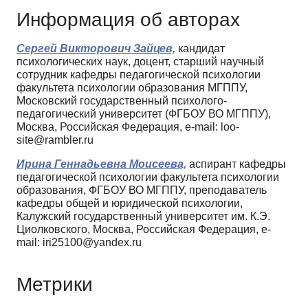
Информация об авторах
Сергей Викторович Зайцев,
кандидат
психологических наук, доцент, старший научный
сотрудник кафедры педагогической психологии
факультета психологии образования МГППУ,
Московский государственный психолого-
педагогический университет (ФГБОУ ВО МГППУ),
Москва, Российская Федерация, e-mail: loo-
site@rambler.ru
Ирина Геннадьевна Моисеева,
аспирант кафедры
педагогической психологии факультета психологии
образования, ФГБОУ ВО МГППУ, преподаватель
кафедры общей и юридической психологии,
Калужский государственный университет им. К.Э.
Циолковского, Москва, Российская Федерация, e-
mail: iri25100@yandex.ru
Метрики