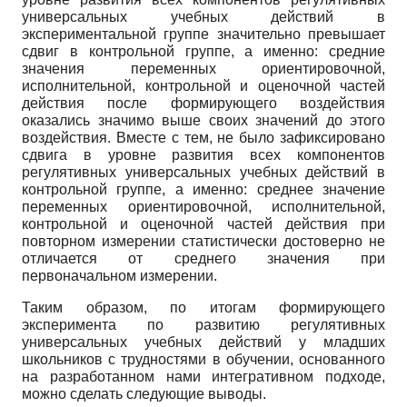
универсальных учебных действий в
экспериментальной группе значительно превышает
сдвиг в контрольной группе, а именно: средние
значения переменных ориентировочной,
исполнительной, контрольной и оценочной частей
действия после формирующего воздействия
оказались значимо выше своих значений до этого
воздействия. Вместе с тем, не было зафиксировано
сдвига в уровне развития всех компонентов
регулятивных универсальных учебных действий в
контрольной группе, а именно: среднее значение
переменных ориентировочной, исполнительной,
контрольной и оценочной частей действия при
повторном измерении статистически достоверно не
отличается от среднего значения при
первоначальном измерении.
Таким образом, по итогам формирующего
эксперимента по развитию регулятивных
универсальных учебных действий у младших
школьников с трудностями в обучении, основанного
на разработанном нами интегративном подходе,
можно сделать следующие выводы.