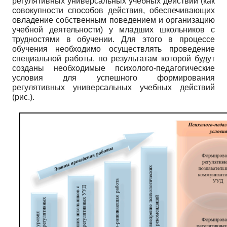
регулятивных универсальных учебных действий (как
совокупности способов действия, обеспечивающих
овладение собственным поведением и организацию
учебной деятельности) у младших школьников с
трудностями в обучении. Для этого в процессе
обучения необходимо осуществлять проведение
специальной работы, по результатам которой будут
созданы необходимые психолого-педагогические
условия для успешного формирования
регулятивных универсальных учебных действий
(рис.).