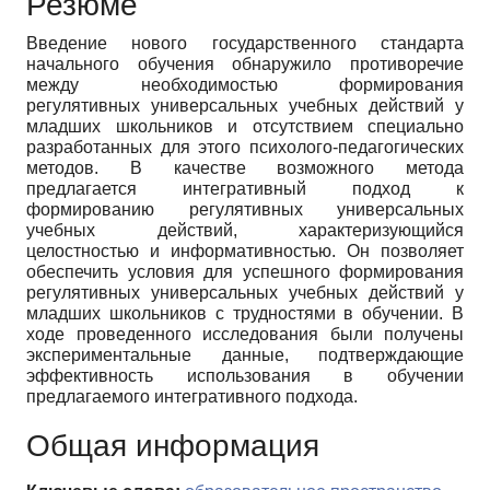
Резюме
Введение нового государственного стандарта
начального обучения обнаружило противоречие
между необходимостью формирования
регулятивных универсальных учебных действий у
младших школьников и отсутствием специально
разработанных для этого психолого-педагогических
методов. В качестве возможного метода
предлагается интегративный подход к
формированию регулятивных универсальных
учебных действий, характеризующийся
целостностью и информативностью. Он позволяет
обеспечить условия для успешного формирования
регулятивных универсальных учебных действий у
младших школьников с трудностями в обучении. В
ходе проведенного исследования были получены
экспериментальные данные, подтверждающие
эффективность использования в обучении
предлагаемого интегративного подхода.
Общая информация