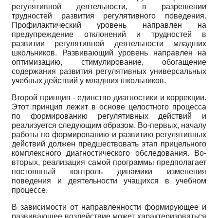
регулятивной деятельности, в разрешении
трудностей развития регулятивного поведения.
Профилактический уровень направлен на
предупреждение отклонений и трудностей в
развитии регулятивной деятельности младших
школьников. Развивающий уровень направлен на
оптимизацию, стимулирование, обогащение
содержания развития регулятивных универсальных
учебных действий у младших школьников.
Второй принцип - единство диагностики и коррекции.
Этот принцип лежит в основе целостного процесса
по формированию регулятивных действий и
реализуется следующим образом. Во-первых, началу
работы по формированию и развитию регулятивных
действий должен предшествовать этап прицельного
комплексного диагностического обследования. Во-
вторых, реализация самой программы предполагает
постоянный контроль динамики изменения
поведения и деятельности учащихся в учебном
процессе.
В зависимости от направленности формирующее и
развивающее воздействие может характеризоваться