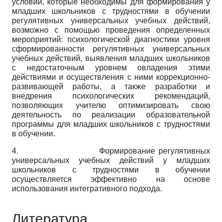
условий, которые необходимы для формирования у
младших школьников с трудностями в обучении
регулятивных универсальных учебных действий,
возможно с помощью проведения определенных
мероприятий: психологической диагностики уровня
сформированности регулятивных универсальных
учебных действий, выявления младших школьников
с недостаточным уровнем овладения этими
действиями и осуществления с ними коррекционно-
развивающей работы, а также разработки и
внедрения психологических рекомендаций,
позволяющих учителю оптимизировать свою
деятельность по реализации образовательной
программы для младших школьников с трудностями
в обучении.
4.
Формирование регулятивных
универсальных учебных действий у младших
школьников с трудностями в обучении
осуществляется эффективно на основе
использования интегративного подхода.
Литература