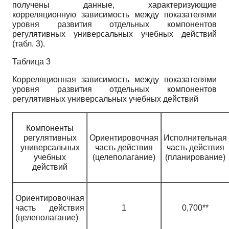
получены данные, характеризующие
корреляционную зависимость между показателями
уровня развития отдельных компонентов
регулятивных универсальных учебных действий
(табл. 3).
Таблица 3
Корреляционная зависимость между показателями
уровня развития отдельных компонентов
регулятивных универсальных учебных действий
Компоненты
регулятивных
Ориентировочная
Исполнительная
универсальных
часть действия
часть действия
учебных
(целеполагание)
(планирование)
действий
Ориентировочная
часть действия
1
0,700**
(целеполагание)