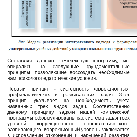
Составляя данную комплексную программу, мы
опирались на следующие фундаментальные
принципы, позволяющие воссоздать необходимые
нам психолого­педагогические условия.
Первый принцип - системность коррекционных,
профилактических и развивающих задач. Этот
принцип указывает на необходимость учета
названных трех видов задач. Соответственно
данному принципу задачи нашей комплексной
программы сформулированы как система задач трех
уровней: коррекционного, профилактического,
развивающего. Коррекционный уровень заключается
в исправлении отклонений и нарушений развития