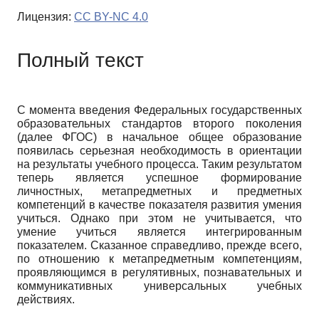
Лицензия:
CC BY-NC 4.0
Полный текст
С момента введения Федеральных государственных
образовательных стандартов второго поколения
(далее ФГОС) в начальное общее образование
появилась серьезная необходимость в ориентации
на результаты учебного процесса. Таким результатом
теперь является успешное формирование
личностных, метапредметных и предметных
компетенций в качестве показателя развития умения
учиться. Однако при этом не учитывается, что
умение учиться является интегрированным
показателем. Сказанное справедливо, прежде всего,
по отношению к метапредметным компетенциям,
проявляющимся в регулятивных, познавательных и
коммуникативных универсальных учебных
действиях.