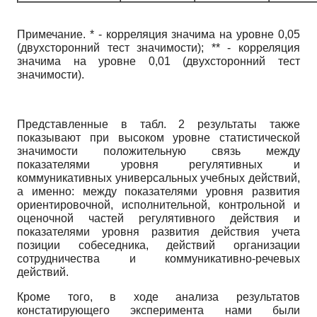
Примечание. * - корреляция значима на уровне 0,05
(двухсторонний тест значимости); ** - корреляция
значима на уровне 0,01 (двухсторонний тест
значимости).
Представленные в табл. 2 результаты также
показывают при высоком уровне статистической
значимости положительную связь между
показателями уровня регулятивных и
коммуникативных универсальных учебных действий,
а именно: между показателями уровня развития
ориентировочной, исполнительной, контрольной и
оценочной частей регулятивного действия и
показателями уровня развития действия учета
позиции собеседника, действий организации
сотрудничества и коммуникативно-речевых
действий.
Кроме того, в ходе анализа результатов
констатирующего эксперимента нами были