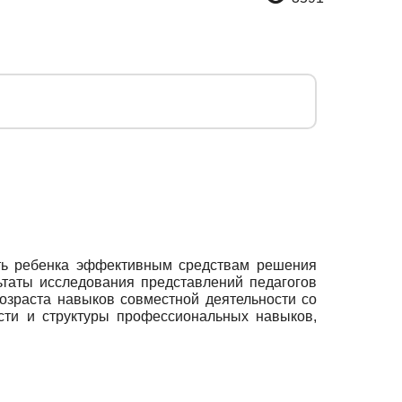
ить ребенка эффективным средствам решения
ьтаты исследования представлений педагогов
озраста навыков совместной деятельности со
сти и структуры профессиональных навыков,