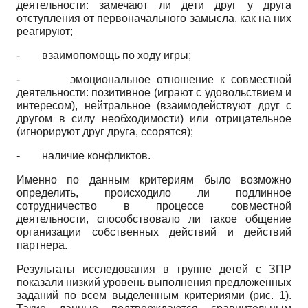
деятельности: замечают ли дети друг у друга
отступления от первоначального замысла, как на них
реагируют;
-
взаимопомощь по ходу игры;
-
эмоциональное отношение к совместной
деятельности: позитивное (играют с удовольствием и
интересом), нейтральное (взаимодействуют друг с
другом в силу необходимости) или отрицательное
(игнорируют друг друга, ссорятся);
-
наличие конфликтов.
Именно по данным критериям было возможно
определить, происходило ли подлинное
сотрудничество в процессе совместной
деятельности, способствовало ли такое общение
организации собственных действий и действий
партнера.
Результаты исследования в группе детей с ЗПР
показали низкий уровень выполнения предложенных
заданий по всем выделенным критериями (рис. 1).