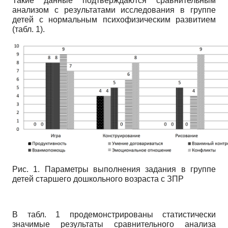
Такие данные подтверждаются сравнительным
анализом с результатами исследования в группе
детей с нормальным психофизическим развитием
(табл. 1).
Рис. 1. Параметры выполнения задания в группе
детей старшего дошкольного возраста с ЗПР
В табл. 1 продемонстрированы статистически
значимые результаты сравнительного анализа