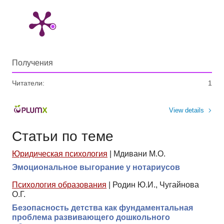
Получения
Читатели:
1
View details
Статьи по теме
Юридическая психология
|
Мдивани М.О.
Эмоциональное выгорание у нотариусов
Психология образования
|
Родин Ю.И., Чугайнова
О.Г.
Безопасность детства как фундаментальная
проблема развивающего дошкольного