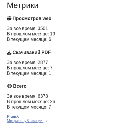
Метрики
Просмотров web
За все время: 3501
В прошлом месяце: 19
В текущем месяце: 6
Скачиваний PDF
За все время: 2877
В прошлом месяце: 7
В текущем месяце: 1
Всего
За все время: 6378
В прошлом месяце: 26
В текущем месяце: 7
PlumX
Метрики публикации