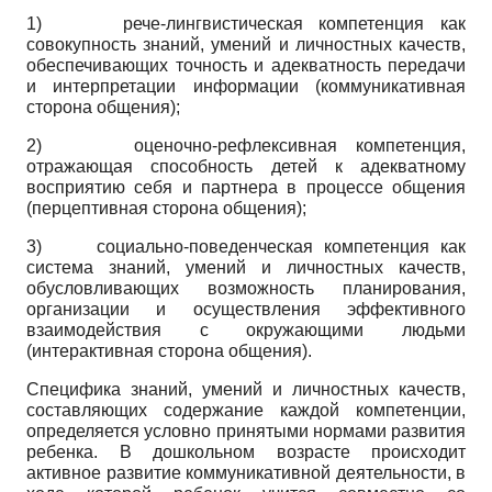
1)
рече-лингвистическая компетенция как
совокупность знаний, умений и личностных качеств,
обеспечивающих точность и адекватность передачи
и интерпретации информации (коммуникативная
сторона общения);
2)
оценочно-рефлексивная компетенция,
отражающая способность детей к адекватному
восприятию себя и партнера в процессе общения
(перцептивная сторона общения);
3)
социально-поведенческая компетенция как
система знаний, умений и личностных качеств,
обусловливающих возможность планирования,
организации и осуществления эффективного
взаимодействия с окружающими людьми
(интерактивная сторона общения).
Специфика знаний, умений и личностных качеств,
составляющих содержание каждой компетенции,
определяется условно принятыми нормами развития
ребенка. В дошкольном возрасте происходит
активное развитие коммуникативной деятельности, в