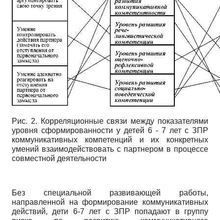
Рис. 2. Корреляционные связи между показателями
уровня сформированности у детей 6 - 7 лет с ЗПР
коммуникативных компетенций и их конкретных
умений взаимодействовать с партнером в процессе
совместной деятельности
Без специальной развивающей работы,
направленной на формирование коммуникативных
действий, дети 6-7 лет с ЗПР попадают в группу