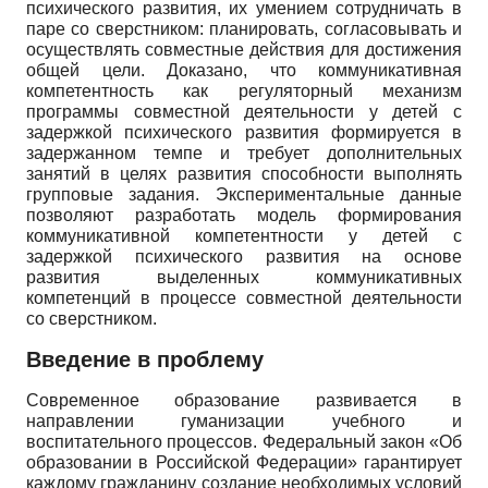
психического развития, их умением сотрудничать в
паре со сверстником: планировать, согласовывать и
осуществлять совместные действия для достижения
общей цели. Доказано, что коммуникативная
компетентность как регуляторный механизм
программы совместной деятельности у детей с
задержкой психического развития формируется в
задержанном темпе и требует дополнительных
занятий в целях развития способности выполнять
групповые задания. Экспериментальные данные
позволяют разработать модель формирования
коммуникативной компетентности у детей с
задержкой психического развития на основе
развития выделенных коммуникативных
компетенций в процессе совместной деятельности
со сверстником.
Введение в проблему
Современное образование развивается в
направлении гуманизации учебного и
воспитательного процессов. Федеральный закон «Об
образовании в Российской Федерации» гарантирует
каждому гражданину создание необходимых условий