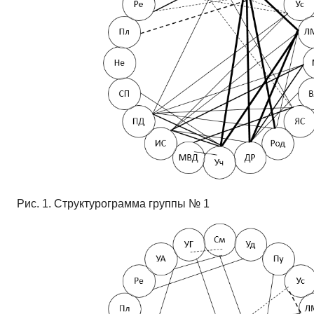
Рис. 1. Структурограмма группы № 1