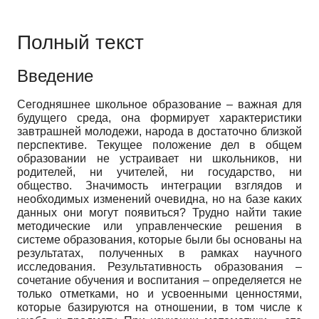
Полный текст
Введение
Сегодняшнее школьное образование – важная для
будущего среда, она формирует характеристики
завтрашней молодежи, народа в достаточно близкой
перспективе. Текущее положение дел в общем
образовании не устраивает ни школьников, ни
родителей, ни учителей, ни государство, ни
общество. Значимость интеграции взглядов и
необходимых изменений очевидна, но на базе каких
данных они могут появиться? Трудно найти такие
методические или управленческие решения в
системе образования, которые были бы основаны на
результатах, полученных в рамках научного
исследования. Результативность образования –
сочетание обучения и воспитания – определяется не
только отметками, но и усвоенными ценностями,
которые базируются на отношении, в том числе к