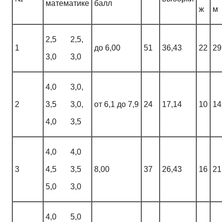
математике
балл
ж
м
2,5 2,5,
1
до 6,00
51
36,43
22
29
3,0 3,0
4,0 3,0,
2
3,5 3,0,
от 6,1 до 7,9
24
17,14
10
14
4,0 3,5
4,0 4,0
3
4,5 3,5
8,00
37
26,43
16
21
5,0 3,0
4,0 5,0