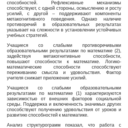
способностей. Рефлексивные механизмы
способствуют, с одной стороны, осмыслению и росту
усилий, с другой – поддерживают компоненты
метакогнитивного поведения. Однако наличие
противоречий в образовательных результатах
указывает на сложности в установлении устойчивых
учебных стратегий.
Учащиеся со слабыми противоречивыми
образовательными результатами по математике (2),
задействуя метакогнитивные способности,
повышают способности к математике. Логико-
математические способности способствуют
переживанию смысла и удовольствия. Фактор
учителя снижает приложение усилий.
Учащиеся со слабыми образовательными
результатами по математике (1) характеризуются
зависимостью от внешних факторов социальной
среды. Поддержка и включенность значимых других
способствуют получению удовольствия от уроков и
развитию способностей к математике.
Анализ структурограмм показал, что работа с