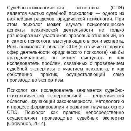
Судебно-психологическая экспертиза (СПЭ)
является частью судебной психологии — одного из
важнейших разделов юридической психологии. При
этом психолог может изучать психологические
аспекты психической деятельности не только
разнообразных участников правовых отношений, но
и самого психолога, выступающего в роли эксперта.
Роль психолога в области СПЭ (в отличие от других
сфер деятельности юридического психолога) как бы
«раздваивается»: он может выступать и как
исследователь проблем, связанных с проведением
судебной экспертизы с участием психолога, и как
собственно практик, осуществляющий само
производство экспертизы.
Психолог как исследователь занимается судебно-
психологической экспертологией — теоретической
областью, изучающей закономерности, методологию
и процесс формирования и развития научных основ
СПЭ. Психолог как практик непосредственно
осуществляет производство судебных экспертиз
[
Сафуанов, 2014
]
.