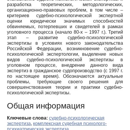
разработка теоретических, методологических,
организационно-правовых проблем, в том числе –
критериев судебно-психологической экспертной
оценки юридически значимых способностей
обвиняемых, потерпевших и свидетелей в рамках
уголовного процесса (начало 80-х – 1997 г.). Третий
этап – развитие судебно-психологической
экспертизы в условиях нового законодательства
Российской Федерации, возникновение судебно-
психологической экспертологии, выделение новых
видов судебно-психологической экспертизы в
уголовном процессе, внедрение данного вида
экспертиз в гражданское судопроизводство (с 1997 г.
по настоящее время). Обозначаются актуальные
проблемы, требующие своего решения для
совершенствования теории и практики судебно-
психологической экспертизы.
Общая информация
Ключевые слова:
судебно-психологическая
экспертиза
,
комплексная судебная психолого-
психиатрическая экспертиза