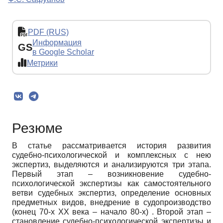
PDF (RUS)
Информация
GS
в Google Scholar
Метрики
Резюме
В статье рассматривается история развития
судебно-психологической и комплексных с нею
экспертиз, выделяются и анализируются три этапа.
Первый этап – возникновение судебно-
психологической экспертизы как самостоятельного
ветви судебных экспертиз, определение основных
предметных видов, внедрение в судопроизводство
(конец 70-х ХХ века – начало 80-х) . Второй этап –
становление судебно-психологической экспертизы и