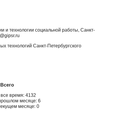
и и технологии социальной работы, Санкт-
@gipsr.ru
ых технологий Санкт-Петербургского
Всего
 все время: 4132
прошлом месяце: 6
текущем месяце: 0