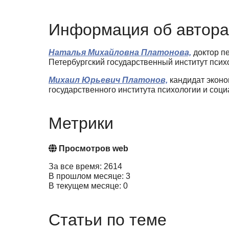
Информация об автора
Наталья Михайловна Платонова,
доктор пе
Петербургский государственный институт психол
Михаил Юрьевич Платонов,
кандидат эконо
государственного института психологии и соци
Метрики
Просмотров web
За все время: 2614
В прошлом месяце: 3
В текущем месяце: 0
Статьи по теме