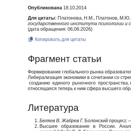
Опубликована
18.10.2014
Для цитаты:
Платонова, Н.М., Платонов, М.Ю
государственного института психологии и 
(дата обращения: 06.08.2026)
Копировать для цитаты
Фрагмент статьи
Формирование глобального рынка образователь
Либерализация экономики в сочетании со стр
созданию единого рыночного пространства, в 
относящаяся теперь к ним сфера высшего обр
Литература
Беляев В. Жабрев Г.
Болонский процесс — 
Высшее образование в России. Аналит