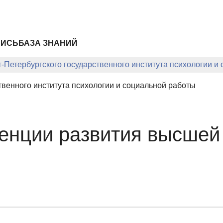
ПИСЬ
БАЗА ЗНАНИЙ
-Петербургского государственного института психологии и
твенного института психологии и социальной работы
енции развития высшей