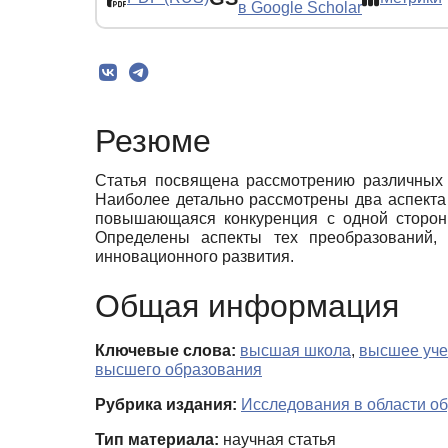
в Google Scholar
Резюме
Статья посвящена рассмотрению различных 
Наиболее детально рассмотрены два аспекта
повышающаяся конкуренция с одной стороны
Определены аспекты тех преобразований, 
инновационного развития.
Общая информация
Ключевые слова:
высшая школа
,
высшее уче
высшего образования
Рубрика издания:
Исследования в области о
Тип материала:
научная статья