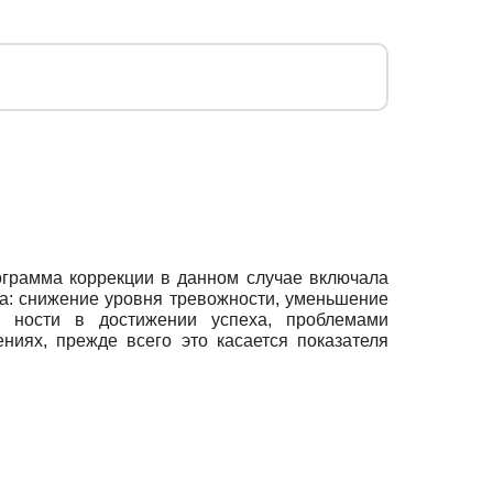
ограмма коррекции в данном случае включала
а: снижение уровня тревожности, уменьшение
- ности в достижении успеха, проблемами
ниях, прежде всего это касается показателя