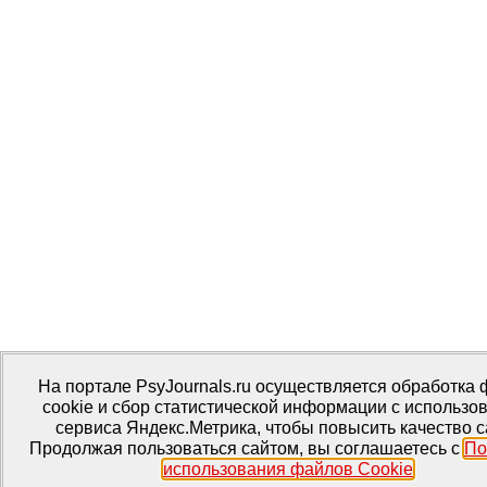
На портале PsyJournals.ru осуществляется обработка
cookie и сбор статистической информации с использо
сервиса Яндекс.Метрика, чтобы повысить качество с
Продолжая пользоваться сайтом, вы соглашаетесь с
По
использования файлов Cookie
.