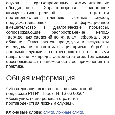
слухов в кратковременных коммуникативных
объединениях. Характеризуется содержание
коммуникативно-ролевой стратегии
противодействия влиянию ложных слухов,
предусматривающей информационное
вмешательство в диалогические процессы,
сопровождающие распространение непод-
твержденных сведений по каналам неформального
общения. Описываются процедуры и результаты
исследования по систематизации приемов борьбы с
ложными слухами и соотнесению их с основными
направлениями предлагаемой стратегии. Тем самым
обосновывается правомерность ее применения на
практике.
Общая информация
*
Исследование выполнено при финансовой
поддержке РГНФ. Проект № 16-06-00564,
«Коммуникативно-ролевая стратегия
противодействия ложным слухам».
Ключевые слова:
слухи
,
ложные слухи
,