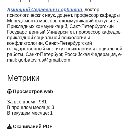
Дмитрий Сергеевич Горбатов,
доктор
психологических наук, доцент, профессор кафедры
Менеджмента массовых коммуникаций факультета
Прикладных коммуникаций, Сакт-Петербургский
Государственный Университет, профессор кафедры
прикладной социальной психологии и
конфликтологии, Санкт-Петербургский
государственный институт психологии и социальной
работы, Санкт-Петербург, Российская Федерация, e-
mail: gorbatov.rus@gmail.com
Метрики
Просмотров web
За все время: 981
В прошлом месяце: 3
В текущем месяце: 1
Скачиваний PDF