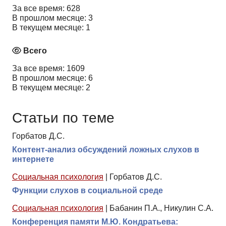
За все время: 628
В прошлом месяце: 3
В текущем месяце: 1
Всего
За все время: 1609
В прошлом месяце: 6
В текущем месяце: 2
Статьи по теме
Горбатов Д.С.
Контент-анализ обсуждений ложных слухов в
интернете
Социальная психология
|
Горбатов Д.С.
Функции слухов в социальной среде
Социальная психология
|
Бабанин П.А., Никулин С.А.
Конференция памяти М.Ю. Кондратьева: