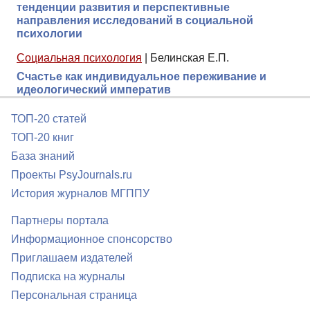
тенденции развития и перспективные
направления исследований в социальной
психологии
Социальная психология
|
Белинская Е.П.
Счастье как индивидуальное переживание и
идеологический императив
ТОП-20 статей
ТОП-20 книг
База знаний
Проекты PsyJournals.ru
История журналов МГППУ
Партнеры портала
Информационное спонсорство
Приглашаем издателей
Подписка на журналы
Персональная страница