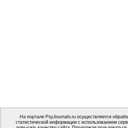
На портале PsyJournals.ru осуществляется обрабо
статистической информации с использованием серв
повысить качество сайта. Продолжая пользоваться 