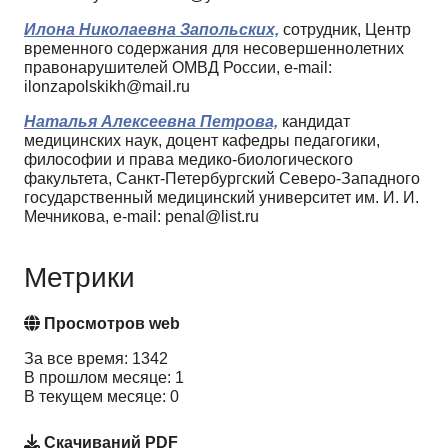
Илона Николаевна Запольских,
сотрудник, Центр
временного содержания для несовершеннолетних
правонарушителей ОМВД России, e-mail:
ilonzapolskikh@mail.ru
Наталья Алексеевна Петрова,
кандидат
медицинских наук, доцент кафедры педагогики,
философии и права медико-биологического
факультета, Санкт-Петербургский Северо-Западного
государственный медицинский университет им. И. И.
Мечникова, e-mail: penal@list.ru
Метрики
Просмотров web
За все время: 1342
В прошлом месяце: 1
В текущем месяце: 0
Скачиваний PDF