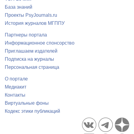
База знаний
Проекты PsyJournals.ru
История журналов МГППУ
Партнеры портала
Информационное спонсорство
Приглашаем издателей
Подписка на журналы
Персональная страница
О портале
Медиакит
Контакты
Виртуальные фоны
Кодекс этики публикаций