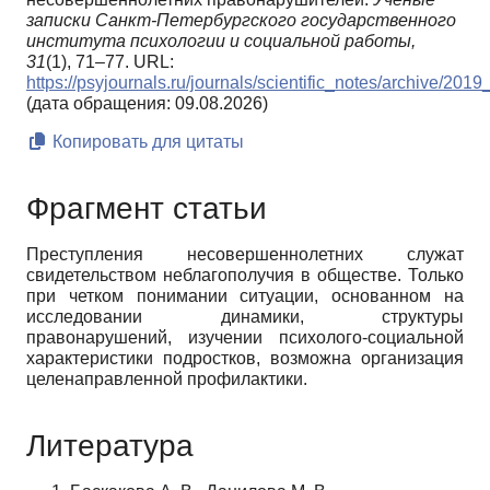
записки Санкт-Петербургского государственного
института психологии и социальной работы,
31
(1), 71–77. URL:
https://psyjournals.ru/journals/scientific_notes/archive/
(дата обращения: 09.08.2026)
Копировать для цитаты
Фрагмент статьи
Преступления несовершеннолетних служат
свидетельством неблагополучия в обществе. Только
при четком понимании ситуации, основанном на
исследовании динамики, структуры
правонарушений, изучении психолого-социальной
характеристики подростков, возможна организация
целенаправленной профилактики.
Литература