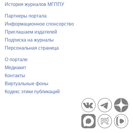
История журналов МГППУ
Партнеры портала
Информационное спонсорство
Приглашаем издателей
Подписка на журналы
Персональная страница
О портале
Медиакит
Контакты
Виртуальные фоны
Кодекс этики публикаций