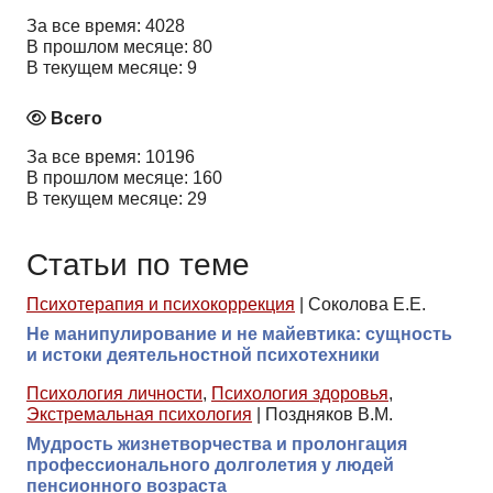
За все время: 4028
В прошлом месяце: 80
В текущем месяце: 9
Всего
За все время: 10196
В прошлом месяце: 160
В текущем месяце: 29
Статьи по теме
Психотерапия и психокоррекция
|
Соколова Е.Е.
Не манипулирование и не майевтика: сущность
и истоки деятельностной психотехники
Психология личности
,
Психология здоровья
,
Экстремальная психология
|
Поздняков В.М.
Мудрость жизнетворчества и пролонгация
профессионального долголетия у людей
пенсионного возраста