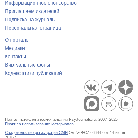
Информационное спонсорство
Приглашаем издателей
Подписка на журналы
Персональная страница
О портале
Медиакит
Контакты
Виртуальные фоны
Кодекс этики публикаций
Портал психологических изданий PsyJournals.ru, 2007–2026
Правила использования материалов
Свидетельство регистрации СМИ
Эл № ФС77-66447 от 14 июля
2016 г.