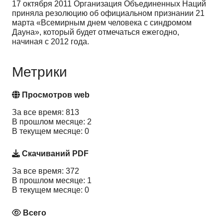
17 октября 2011 Организация Объединенных Наций
приняла резолюцию об официальном признании 21
марта «Всемирным днем человека с синдромом
Дауна», который будет отмечаться ежегодно,
начиная с 2012 года.
Метрики
Просмотров web
За все время: 813
В прошлом месяце: 2
В текущем месяце: 0
Скачиваний PDF
За все время: 372
В прошлом месяце: 1
В текущем месяце: 0
Всего