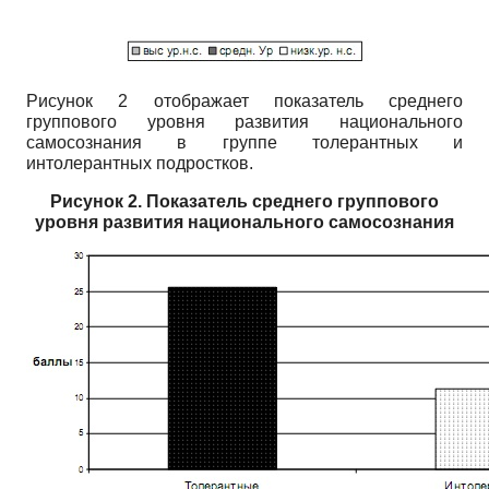
Рисунок 2 отображает показатель среднего
группового уровня развития на­ционального
самосознания в группе толерантных и
интолерантных подростков.
Рисунок 2. Показатель среднего группового
уровня развития национального самосознания