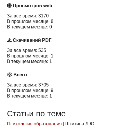
Просмотров web
За все время: 3170
В прошлом месяце: 8
В текущем месяце: 0
Скачиваний PDF
За все время: 535
В прошлом месяце: 1
В текущем месяце: 1
Всего
За все время: 3705
В прошлом месяце: 9
В текущем месяце: 1
Статьи по теме
Психология образования
|
Шкитина Л.Ю.