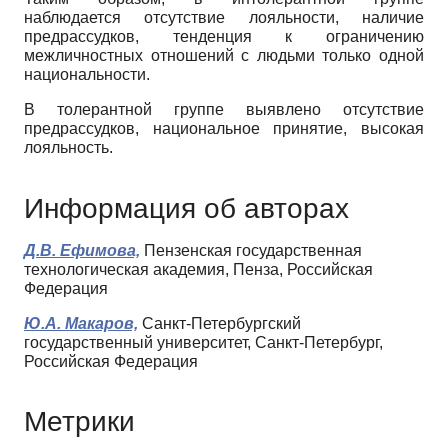
наблюдается отсутствие лояль­ности, наличие
предрассудков, тенденция к ограничению
межличностных от­ношений с людьми только одной
национальности.
В толерантной группе выявлено отсутствие
предрассудков, национальное принятие, высокая
лояльность.
Информация об авторах
Д.В. Ефимова,
Пензенская государственная
технологическая академия, Пенза, Российская
Федерация
Ю.А. Макаров,
Санкт-Петербургский
государственный университет, Санкт-Петербург,
Российская Федерация
Метрики