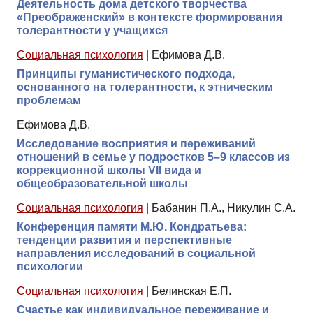
Деятельность дома детского творчества
«Преображенский» в контексте формирования
толерантности у учащихся
Социальная психология
|
Ефимова Д.В.
Принципы гуманистического подхода,
основанного на толерантности, к этническим
проблемам
Ефимова Д.В.
Исследование восприятия и переживаний
отношений в семье у подростков 5–9 классов из
коррекционной школы VII вида и
общеобразовательной школы
Социальная психология
|
Бабанин П.А., Никулин С.А.
Конференция памяти М.Ю. Кондратьева:
тенденции развития и перспективные
направления исследований в социальной
психологии
Социальная психология
|
Белинская Е.П.
Счастье как индивидуальное переживание и