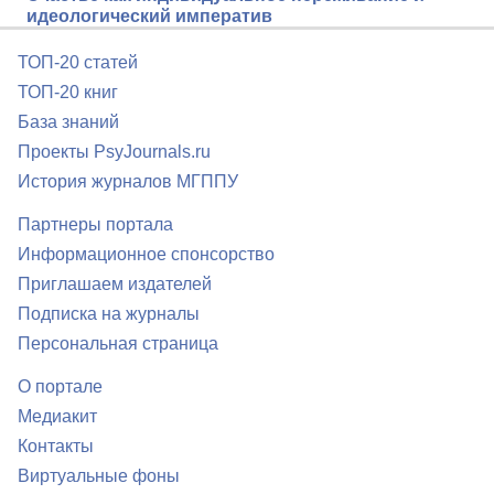
идеологический императив
ТОП-20 статей
ТОП-20 книг
База знаний
Проекты PsyJournals.ru
История журналов МГППУ
Партнеры портала
Информационное спонсорство
Приглашаем издателей
Подписка на журналы
Персональная страница
О портале
Медиакит
Контакты
Виртуальные фоны