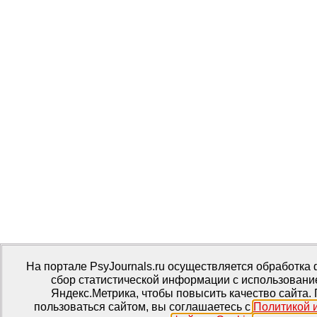
На портале PsyJournals.ru осуществляется обработка 
сбор статистической информации с использовани
Яндекс.Метрика, чтобы повысить качество сайта
пользоваться сайтом, вы соглашаетесь с
Политикой 