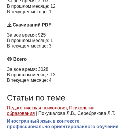
За все время: 2103
В прошлом месяце: 12
В текущем месяце: 1
Скачиваний PDF
За все время: 925
В прошлом месяце: 1
В текущем месяце: 3
Всего
За все время: 3028
В прошлом месяце: 13
В текущем месяце: 4
Статьи по теме
Педагогическая психология
,
Психология
образования
|
Покушалова Л.В., Серебрякова Л.Т.
Иностранный язык в контексте
профессионально ориентированного обучения