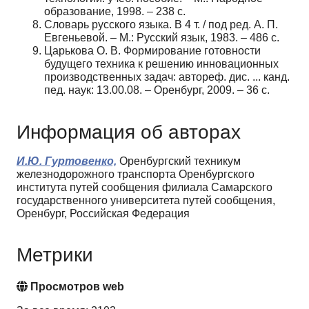
образование, 1998. – 238 с.
Словарь русского языка. В 4 т. / под ред. А. П.
Евгеньевой. – М.: Русский язык, 1983. – 486 с.
Царькова О. В. Формирование готовности
будущего техника к решению инновационных
производственных задач: автореф. дис. ... канд.
пед. наук: 13.00.08. – Оренбург, 2009. – 36 с.
Информация об авторах
И.Ю. Гуртовенко,
Оренбургский техникум
железнодорожного транспорта Оренбургского
института путей сообщения филиала Самарского
государственного университета путей сообщения,
Оренбург, Российская Федерация
Метрики
Просмотров web