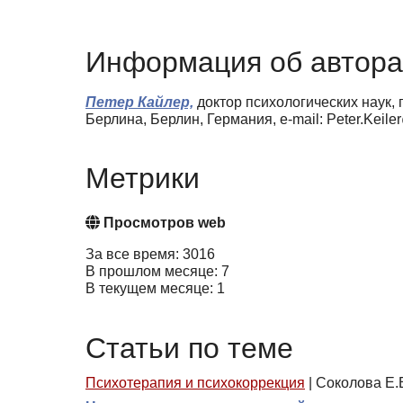
Информация об автора
Петер Кайлер,
доктор психологических наук,
Берлина, Берлин, Германия, e-mail: Peter.Keile
Метрики
Просмотров web
За все время: 3016
В прошлом месяце: 7
В текущем месяце: 1
Статьи по теме
Психотерапия и психокоррекция
|
Соколова Е.