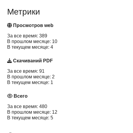
Метрики
Просмотров web
За все время: 389
В прошлом месяце: 10
В текущем месяце: 4
Скачиваний PDF
За все время: 91
В прошлом месяце: 2
В текущем месяце: 1
Всего
За все время: 480
В прошлом месяце: 12
В текущем месяце: 5