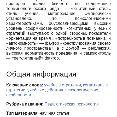
проведен анализ близкого по содержанию
терминологического ряда — когнитивный стиль,
стиль учения, метапознание. Эмпирически
установлено, что психологическими
характеристиками, обусловливающими высокий
уровень сформированности когнитивных учебных
стратегий выступают, с одной стороны, показатели
«ориентация на время», «потребность в познании» и
«автономность» — фактор «конструирования своего
личного пространства», а с другой — рефлексия,
высокая нормативность поведения и самоконтроль
— «регулятивный» фактор.
Общая информация
Ключевые слова:
учебные стратегии
,
когнитивные
стратегии
,
учебные действия
,
психологические
особенности
Рубрика издания:
Педагогическая психология
Тип материала:
научная статья