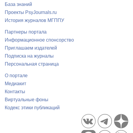
База знаний
Проекты PsyJournals.ru
История журналов МГППУ
Партнеры портала
Информационное спонсорство
Приглашаем издателей
Подписка на журналы
Персональная страница
О портале
Медиакит
Контакты
Виртуальные фоны
Кодекс этики публикаций