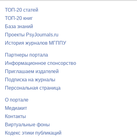
ТОП-20 статей
ТОП-20 книг
База знаний
Проекты PsyJournals.ru
История журналов МГППУ
Партнеры портала
Информационное спонсорство
Приглашаем издателей
Подписка на журналы
Персональная страница
О портале
Медиакит
Контакты
Виртуальные фоны
Кодекс этики публикаций