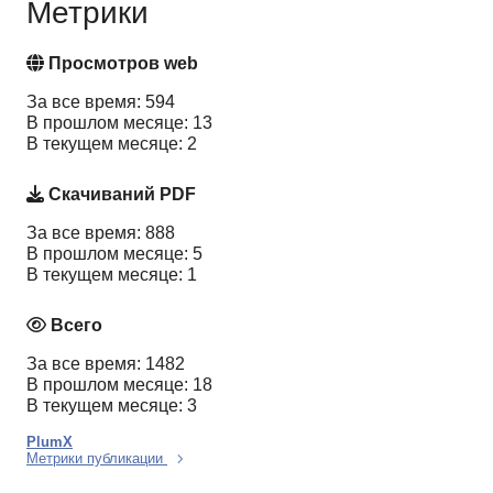
Метрики
Просмотров web
За все время: 594
В прошлом месяце: 13
В текущем месяце: 2
Скачиваний PDF
За все время: 888
В прошлом месяце: 5
В текущем месяце: 1
Всего
За все время: 1482
В прошлом месяце: 18
В текущем месяце: 3
PlumX
Метрики публикации