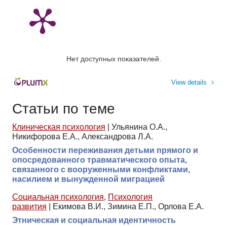
Нет доступных показателей.
View details
Статьи по теме
Клиническая психология
|
Ульянина О.А.,
Никифорова Е.А., Александрова Л.А.
Особенности переживания детьми прямого и
опосредованного травматического опыта,
связанного с вооруженными конфликтами,
насилием и вынужденной миграцией
Социальная психология
,
Психология
развития
|
Екимова В.И., Зимина Е.П., Орлова Е.А.
Этническая и социальная идентичность