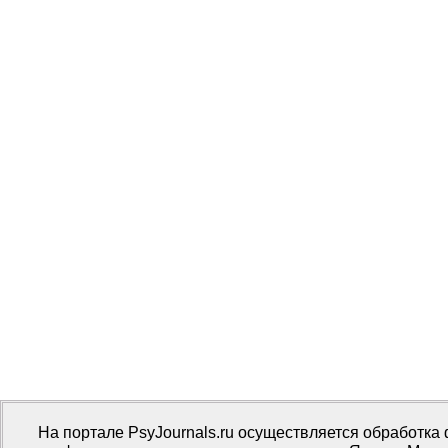
На портале PsyJournals.ru осуществляется обработка 