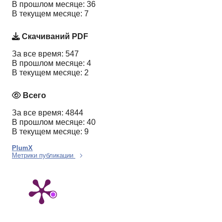
В прошлом месяце: 36
В текущем месяце: 7
Скачиваний PDF
За все время: 547
В прошлом месяце: 4
В текущем месяце: 2
Всего
За все время: 4844
В прошлом месяце: 40
В текущем месяце: 9
PlumX
Метрики публикации