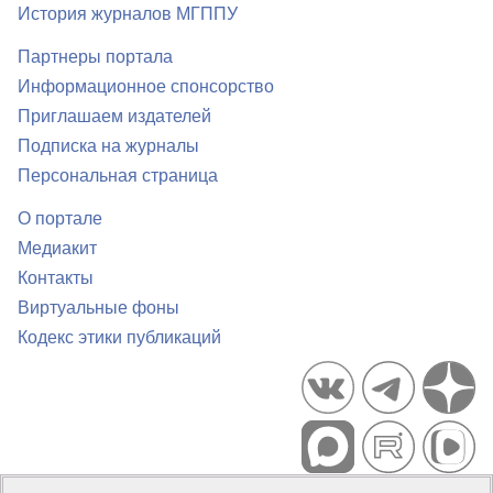
История журналов МГППУ
Партнеры портала
Информационное спонсорство
Приглашаем издателей
Подписка на журналы
Персональная страница
О портале
Медиакит
Контакты
Виртуальные фоны
Кодекс этики публикаций