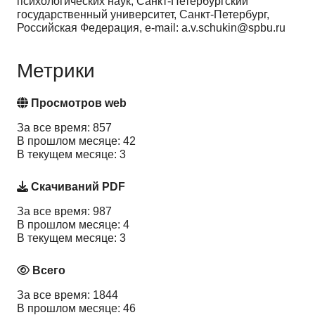
психологических наук, Санкт-Петербургский
государственный университет, Санкт-Петербург,
Российская Федерация, e-mail: a.v.schukin@spbu.ru
Метрики
Просмотров web
За все время: 857
В прошлом месяце: 42
В текущем месяце: 3
Скачиваний PDF
За все время: 987
В прошлом месяце: 4
В текущем месяце: 3
Всего
За все время: 1844
В прошлом месяце: 46