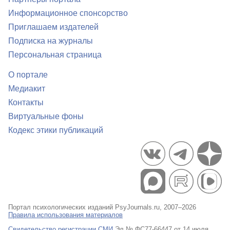
Информационное спонсорство
Приглашаем издателей
Подписка на журналы
Персональная страница
О портале
Медиакит
Контакты
Виртуальные фоны
Кодекс этики публикаций
Портал психологических изданий PsyJournals.ru, 2007–2026
Правила использования материалов
Свидетельство регистрации СМИ
Эл № ФС77-66447 от 14 июля