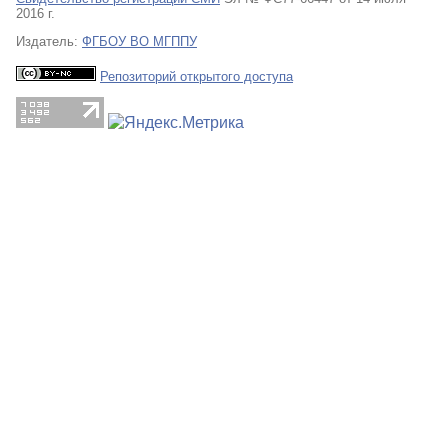
2016 г.
Издатель:
ФГБОУ ВО МГППУ
Репозиторий открытого доступа